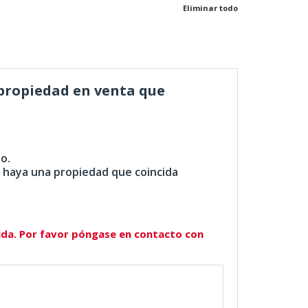
Eliminar todo
propiedad en venta que
o.
 haya una propiedad que coincida
ida. Por favor póngase en contacto con