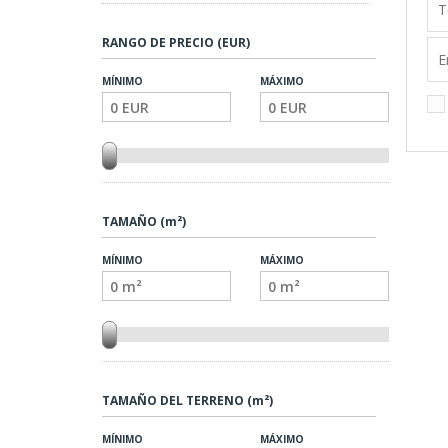
RANGO DE PRECIO (EUR)
MÍNIMO
MÁXIMO
TAMAÑO (m²)
MÍNIMO
MÁXIMO
TAMAÑO DEL TERRENO (m²)
MÍNIMO
MÁXIMO