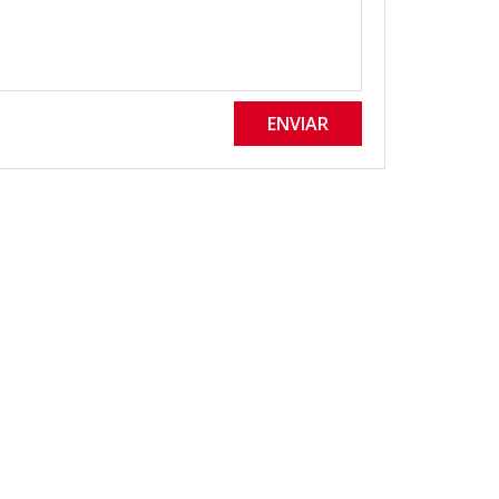
ENVIAR