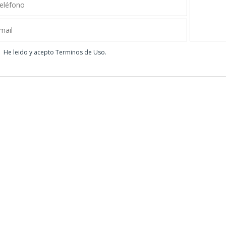
He leido y acepto
Terminos de Uso
.