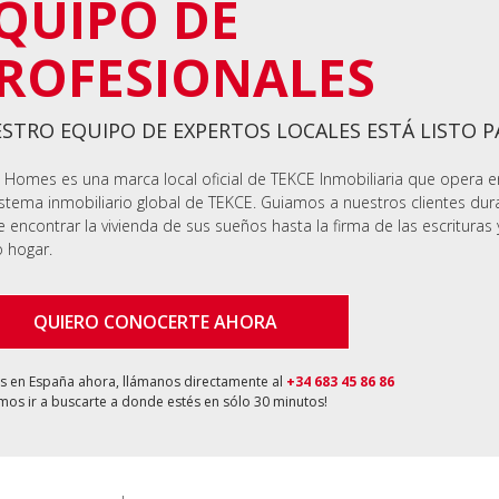
QUIPO DE
ROFESIONALES
STRO EQUIPO DE EXPERTOS LOCALES ESTÁ LISTO 
 Homes es una marca local oficial de TEKCE Inmobiliaria que opera 
stema inmobiliario global de TEKCE. Guiamos a nuestros clientes dur
 encontrar la vivienda de sus sueños hasta la firma de las escrituras 
 hogar.
QUIERO CONOCERTE AHORA
ás en España ahora, llámanos directamente al
+34 683 45 86 86
os ir a buscarte a donde estés en sólo 30 minutos!