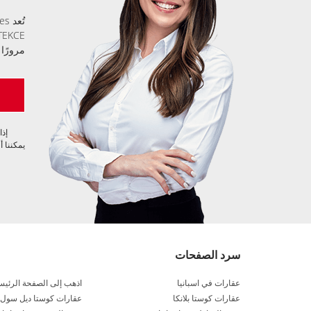
مرورًا 
إذا
يمكننا أن
سرد الصفحات
عقارات في اسبانيا
اذهب إلى الصفحة الرئيس
عقارات كوستا بلانكا
عقارات كوستا ديل سول