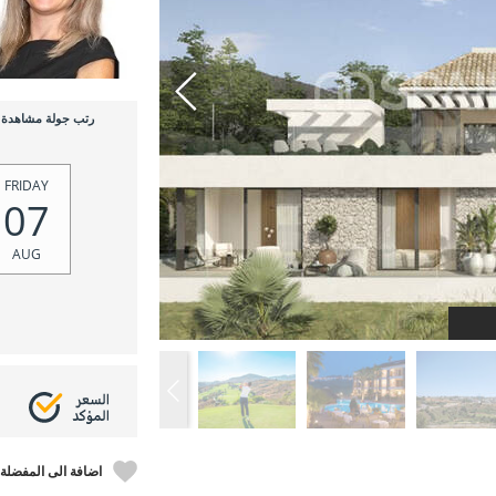
رتب جولة مشاهدة
FRIDAY
07
AUG
اضافة الى المفضلة