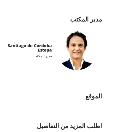
مدير المكتب
Santiago de Cordoba
Estepa
مدير المكتب
الموقع
اطلب المزيد من التفاصيل