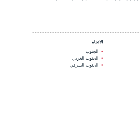
الاتجاه
الجنوب
الجنوب الغربي
الجنوب الشرقي