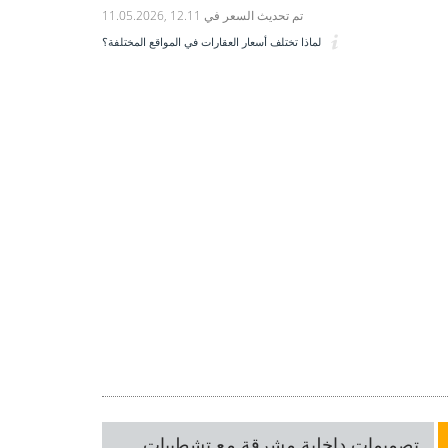
تم تحديث السعر في
11.05.2026, 12.11
لماذا تختلف أسعار العقارات في المواقع المختلفة؟
تصميمات داخلية مشرقة مع تشطيبات