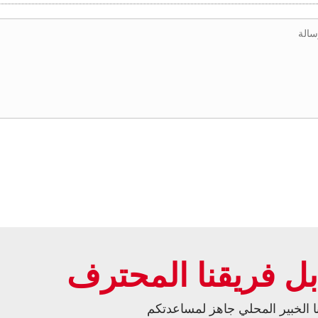
بل فريقنا المحترف
ا الخبير المحلي جاهز لمساعدتكم