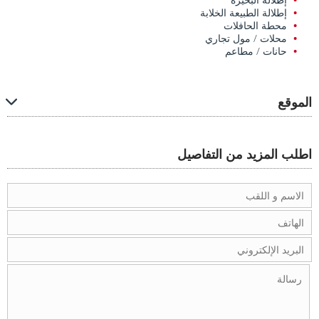
إطلالة الطبيعة الخلابة
محطة الحافلات
محلات / مول تجاري
حانات / مطاعم
الموقع
اطلب المزيد من التفاصيل