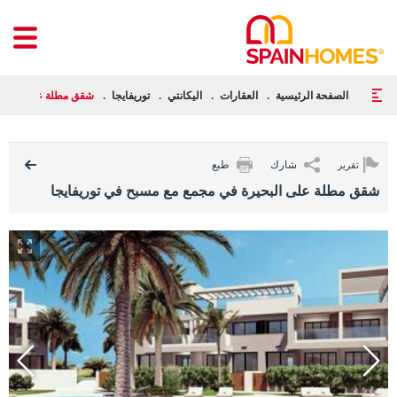
الصفحة الرئيسية
العقارات
اليكانتي
توريفايجا
شقق مطلة على البحير
شارك
طبع
تقرير
شقق مطلة على البحيرة في مجمع مع مسبح في توريفايجا