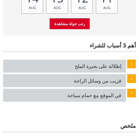
AUG
AUG
AUG
AUG
أهم 3 أسباب للشراء
إطلالة على بحيرة الملح
قريب من وسائل الراحة
في الموقع مع حمام سباحة
ملخص