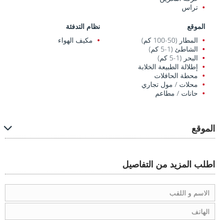
تراس
الموقع
نظام التدفئة
المطار (50-100 كم)
مكيف الهواء
الشاطئ (1-5 كم)
البحر (1-5 كم)
إطلالة الطبيعة الخلابة
محطة الحافلات
محلات / مول تجاري
حانات / مطاعم
الموقع
اطلب المزيد من التفاصيل