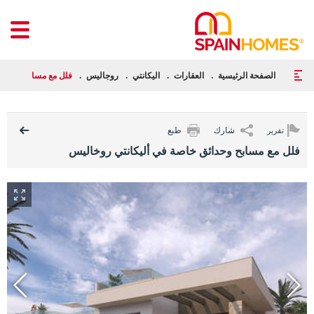
الصفحة الرئيسية
العقارات
اليكانتي
روجاليس
فلل مع مسابح وحدائق
شارك
طبع
تقرير
فلل مع مسابح وحدائق خاصة في أليكانتي روخاليس