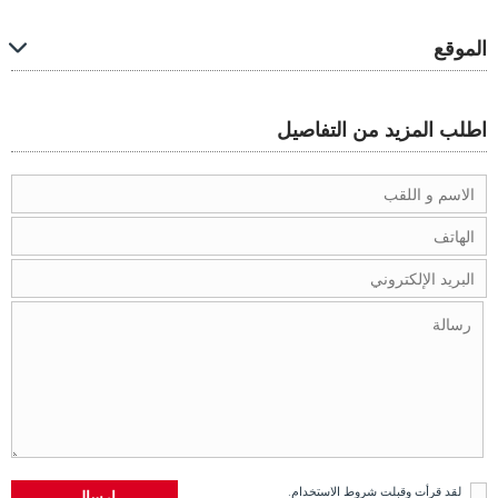
الموقع
اطلب المزيد من التفاصيل
لقد قرأت وقبلت
شروط الاستخدام
.