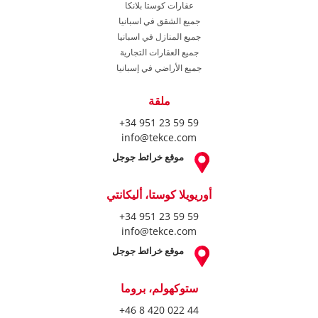
عقارات كوستا بلانكا
جميع الشقق في اسبانيا
جميع المنازل في اسبانيا
جميع العقارات التجارية
جميع الأراضي في إسبانيا
ملقة
+34 951 23 59 59
info@tekce.com
موقع خرائط جوجل
أوريويلا كوستا، أليكانتي
+34 951 23 59 59
info@tekce.com
موقع خرائط جوجل
ستوكهولم، بروما
+46 8 420 022 44