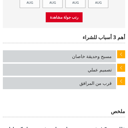
AUG
AUG
AUG
AUG
أهم 3 أسباب للشراء
مسبح وحديقة خاصان
تصميم عملي
قرب من المرافق
ملخص