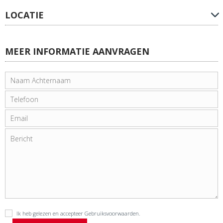
LOCATIE
MEER INFORMATIE AANVRAGEN
Ik heb gelezen en accepteer
Gebruiksvoorwaarden
.