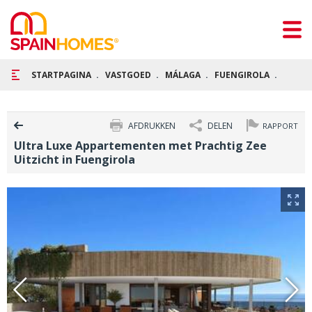
STARTPAGINA
VASTGOED
MÁLAGA
FUENGIROLA
ULTRA
AFDRUKKEN
DELEN
RAPPORT
Ultra Luxe Appartementen met Prachtig Zee
Uitzicht in Fuengirola