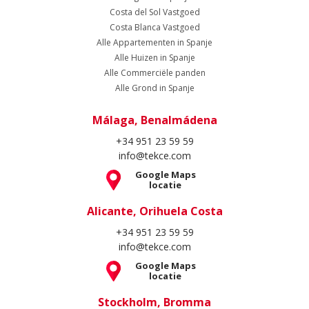
Costa del Sol Vastgoed
Costa Blanca Vastgoed
Alle Appartementen in Spanje
Alle Huizen in Spanje
Alle Commerciële panden
Alle Grond in Spanje
Málaga, Benalmádena
+34 951 23 59 59
info@tekce.com
Google Maps
locatie
Alicante, Orihuela Costa
+34 951 23 59 59
info@tekce.com
Google Maps
locatie
Stockholm, Bromma