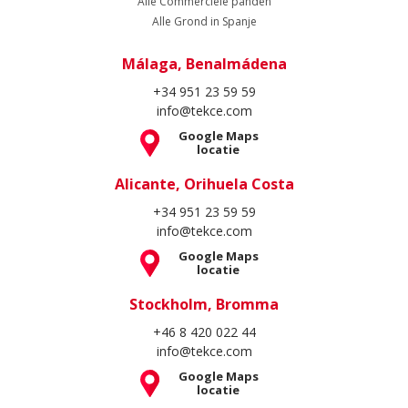
Alle Commerciële panden
Alle Grond in Spanje
Málaga, Benalmádena
+34 951 23 59 59
info@tekce.com
Google Maps
locatie
Alicante, Orihuela Costa
+34 951 23 59 59
info@tekce.com
Google Maps
locatie
Stockholm, Bromma
+46 8 420 022 44
info@tekce.com
Google Maps
locatie