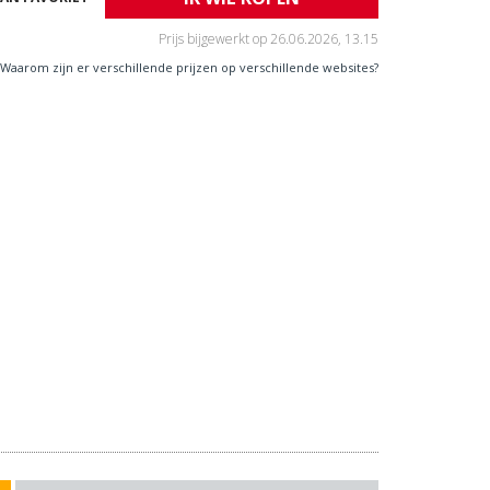
Prijs bijgewerkt op
26.06.2026, 13.15
Waarom zijn er verschillende prijzen op verschillende websites?