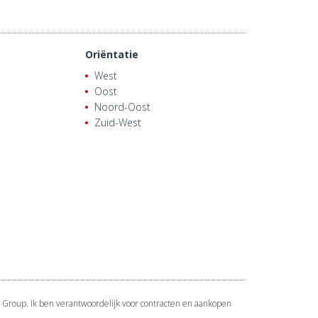
Oriëntatie
West
Oost
Noord-Oost
Zuid-West
 Group. Ik ben verantwoordelijk voor contracten en aankopen