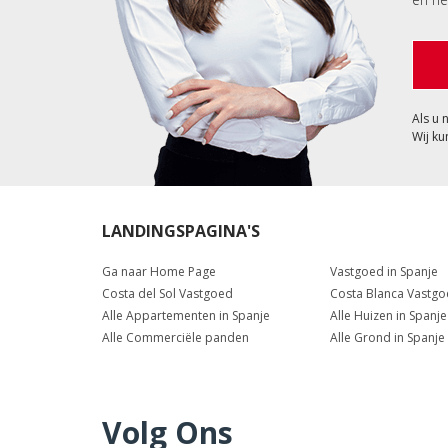
Als u 
Wij ku
LANDINGSPAGINA'S
Ga naar Home Page
Vastgoed in Spanje
Costa del Sol Vastgoed
Costa Blanca Vastg
Alle Appartementen in Spanje
Alle Huizen in Spanje
Alle Commerciële panden
Alle Grond in Spanje
Volg Ons