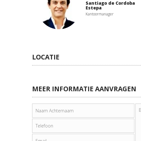
Santiago de Cordoba
Estepa
Kantoormanager
LOCATIE
MEER INFORMATIE AANVRAGEN