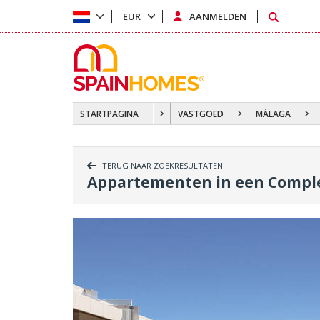
EUR
AANMELDEN
STARTPAGINA
VASTGOED
MÁLAGA
TERUG NAAR ZOEKRESULTATEN
Appartementen in een Compl