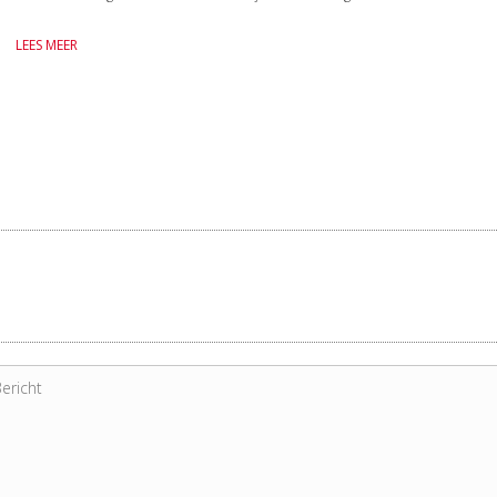
LEES MEER