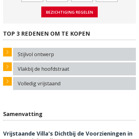
TOP 3 REDENEN OM TE KOPEN
Stijlvol ontwerp
Vlakbij de hoofdstraat
Volledig vrijstaand
Samenvatting
Vrijstaande Villa's Dichtbij de Voorzieningen in