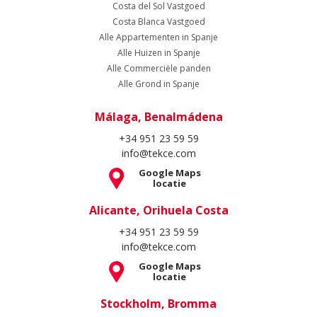
Costa del Sol Vastgoed
Costa Blanca Vastgoed
Alle Appartementen in Spanje
Alle Huizen in Spanje
Alle Commerciële panden
Alle Grond in Spanje
Málaga, Benalmádena
+34 951 23 59 59
info@tekce.com
Google Maps
locatie
Alicante, Orihuela Costa
+34 951 23 59 59
info@tekce.com
Google Maps
locatie
Stockholm, Bromma