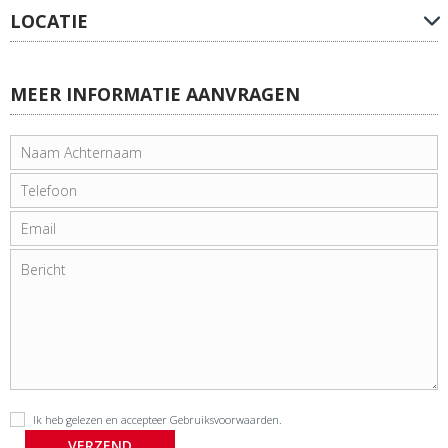
LOCATIE
MEER INFORMATIE AANVRAGEN
Ik heb gelezen en accepteer
Gebruiksvoorwaarden
.