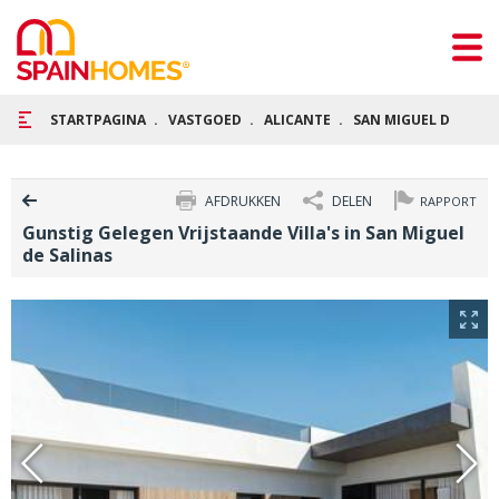
STARTPAGINA
VASTGOED
ALICANTE
SAN MIGUEL DE SALI
AFDRUKKEN
DELEN
RAPPORT
Gunstig Gelegen Vrijstaande Villa's in San Miguel
de Salinas