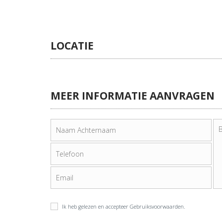
LOCATIE
MEER INFORMATIE AANVRAGEN
Ik heb gelezen en accepteer
Gebruiksvoorwaarden
.