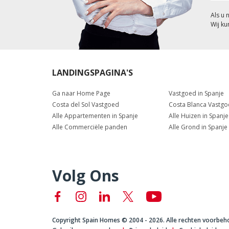
Als u 
Wij ku
LANDINGSPAGINA'S
Ga naar Home Page
Vastgoed in Spanje
Costa del Sol Vastgoed
Costa Blanca Vastg
Alle Appartementen in Spanje
Alle Huizen in Spanje
Alle Commerciële panden
Alle Grond in Spanje
Volg Ons
Copyright Spain Homes © 2004 - 2026. Alle rechten voorbeh