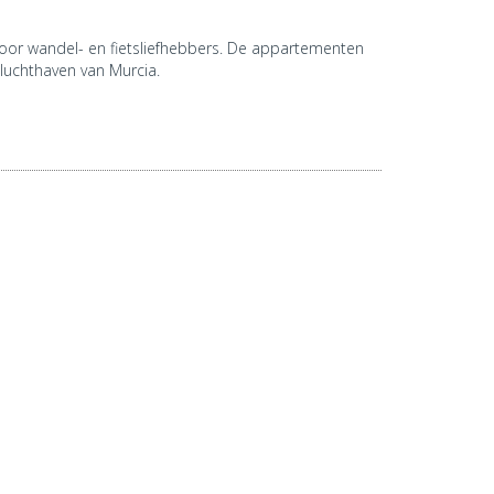
 voor wandel- en fietsliefhebbers. De appartementen
luchthaven van Murcia.