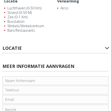
Locatie
Verwarming
Luchthaven (0-50 Km)
Airco
Strand (0-50 M)
Zee (0-1 Km)
Busstation
Winkels/Winkelcentrum
Bars/Restaurants
LOCATIE
MEER INFORMATIE AANVRAGEN