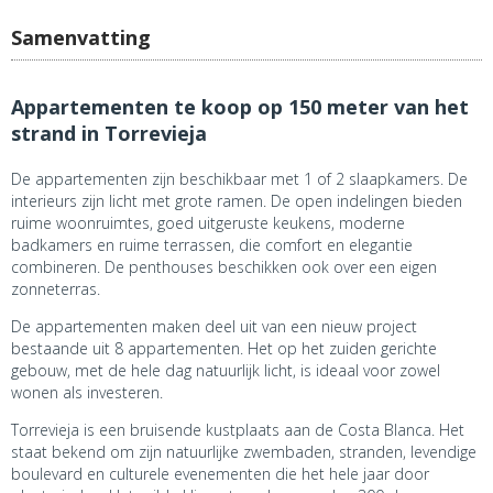
Samenvatting
Appartementen te koop op 150 meter van het
strand in Torrevieja
De appartementen zijn beschikbaar met 1 of 2 slaapkamers. De
interieurs zijn licht met grote ramen. De open indelingen bieden
ruime woonruimtes, goed uitgeruste keukens, moderne
badkamers en ruime terrassen, die comfort en elegantie
combineren. De penthouses beschikken ook over een eigen
zonneterras.
De appartementen maken deel uit van een nieuw project
bestaande uit 8 appartementen. Het op het zuiden gerichte
gebouw, met de hele dag natuurlijk licht, is ideaal voor zowel
wonen als investeren.
Torrevieja is een bruisende kustplaats aan de Costa Blanca. Het
staat bekend om zijn natuurlijke zwembaden, stranden, levendige
boulevard en culturele evenementen die het hele jaar door