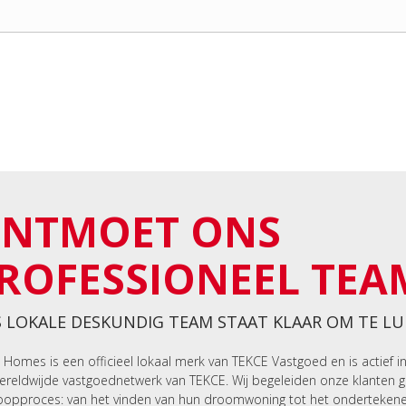
NTMOET ONS
ROFESSIONEEL TEA
 LOKALE DESKUNDIG TEAM STAAT KLAAR OM TE LU
 Homes is een officieel lokaal merk van TEKCE Vastgoed en is actief i
ereldwijde vastgoednetwerk van TEKCE. Wij begeleiden onze klanten 
opproces: van het vinden van hun droomwoning tot het onderteken