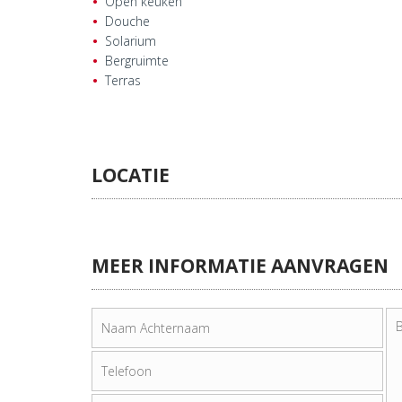
Open keuken
Douche
Solarium
Bergruimte
Terras
LOCATIE
MEER INFORMATIE AANVRAGEN