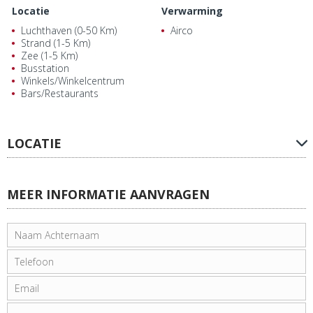
Locatie
Verwarming
Luchthaven (0-50 Km)
Airco
Strand (1-5 Km)
Zee (1-5 Km)
Busstation
Winkels/Winkelcentrum
Bars/Restaurants
LOCATIE
MEER INFORMATIE AANVRAGEN