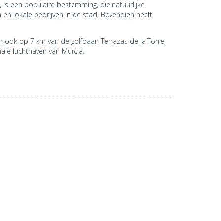
, is een populaire bestemming, die natuurlijke
en lokale bedrijven in de stad. Bovendien heeft
h ook op 7 km van de golfbaan Terrazas de la Torre,
ale luchthaven van Murcia.