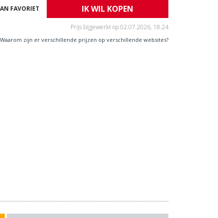
IK WIL KOPEN
AN FAVORIET
Prijs bijgewerkt op
02.07.2026, 18.24
Waarom zijn er verschillende prijzen op verschillende websites?