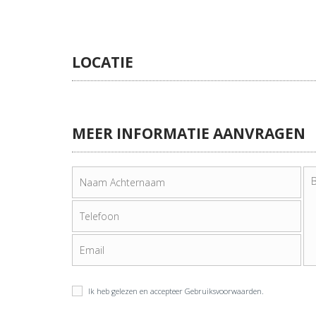
LOCATIE
MEER INFORMATIE AANVRAGEN
Ik heb gelezen en accepteer
Gebruiksvoorwaarden
.