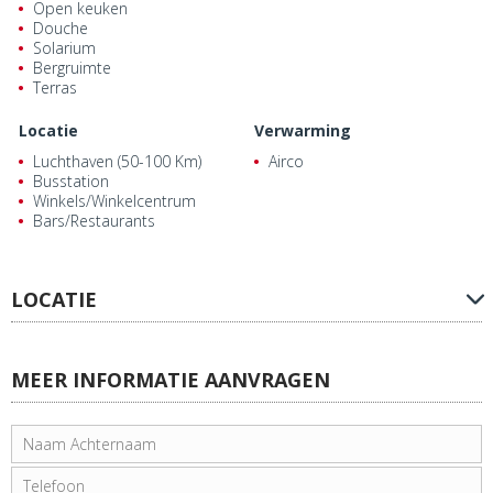
Open keuken
Douche
Solarium
Bergruimte
Terras
Locatie
Verwarming
Luchthaven (50-100 Km)
Airco
Busstation
Winkels/Winkelcentrum
Bars/Restaurants
LOCATIE
MEER INFORMATIE AANVRAGEN