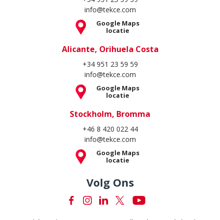
info@tekce.com
Google Maps
locatie
Alicante, Orihuela Costa
+34 951 23 59 59
info@tekce.com
Google Maps
locatie
Stockholm, Bromma
+46 8 420 022 44
info@tekce.com
Google Maps
locatie
Volg Ons