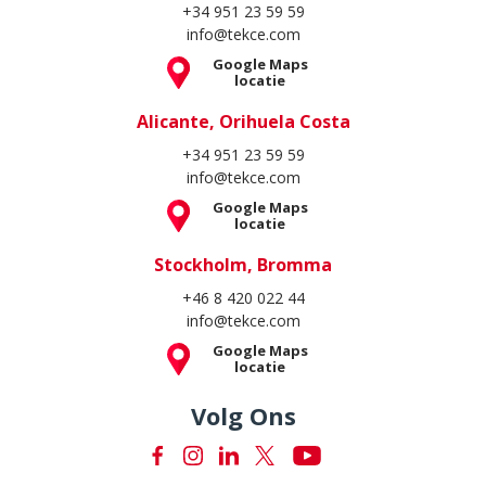
+34 951 23 59 59
info@tekce.com
Google Maps
locatie
Alicante, Orihuela Costa
+34 951 23 59 59
info@tekce.com
Google Maps
locatie
Stockholm, Bromma
+46 8 420 022 44
info@tekce.com
Google Maps
locatie
Volg Ons