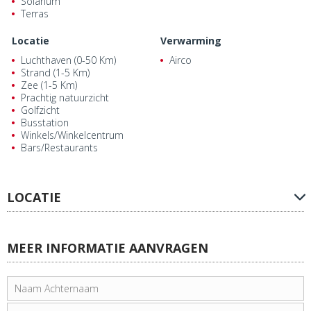
Solarium
Terras
Locatie
Verwarming
Luchthaven (0-50 Km)
Airco
Strand (1-5 Km)
Zee (1-5 Km)
Prachtig natuurzicht
Golfzicht
Busstation
Winkels/Winkelcentrum
Bars/Restaurants
LOCATIE
MEER INFORMATIE AANVRAGEN