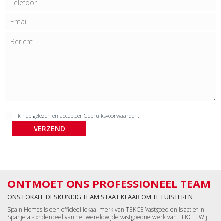
Ik heb gelezen en accepteer
Gebruiksvoorwaarden
.
ONTMOET ONS PROFESSIONEEL TEAM
ONS LOKALE DESKUNDIG TEAM STAAT KLAAR OM TE LUISTEREN
Spain Homes is een officieel lokaal merk van TEKCE Vastgoed en is actief in
Spanje als onderdeel van het wereldwijde vastgoednetwerk van TEKCE. Wij