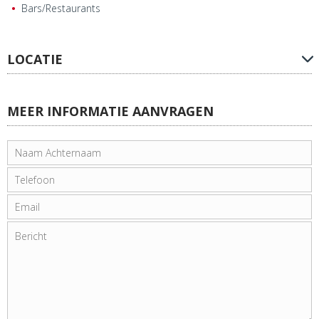
Bars/Restaurants
LOCATIE
MEER INFORMATIE AANVRAGEN