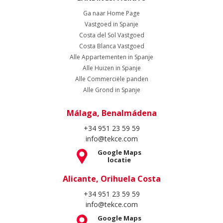
Ga naar Home Page
Vastgoed in Spanje
Costa del Sol Vastgoed
Costa Blanca Vastgoed
Alle Appartementen in Spanje
Alle Huizen in Spanje
Alle Commerciële panden
Alle Grond in Spanje
Málaga, Benalmádena
+34 951 23 59 59
info@tekce.com
Google Maps
locatie
Alicante, Orihuela Costa
+34 951 23 59 59
info@tekce.com
Google Maps