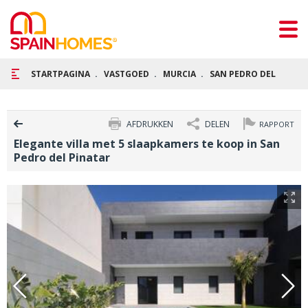
STARTPAGINA
VASTGOED
MURCIA
SAN PEDRO DEL PINAT
AFDRUKKEN
DELEN
RAPPORT
Elegante villa met 5 slaapkamers te koop in San
Pedro del Pinatar