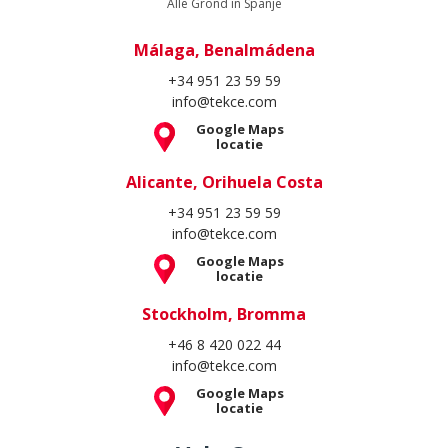
Alle Grond in Spanje
Málaga, Benalmádena
+34 951 23 59 59
info@tekce.com
Google Maps
locatie
Alicante, Orihuela Costa
+34 951 23 59 59
info@tekce.com
Google Maps
locatie
Stockholm, Bromma
+46 8 420 022 44
info@tekce.com
Google Maps
locatie