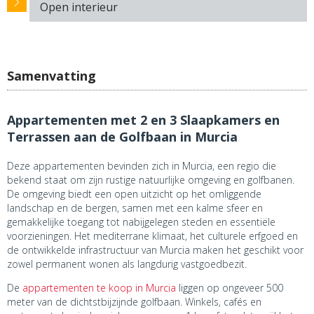
Open interieur
Samenvatting
Appartementen met 2 en 3 Slaapkamers en
Terrassen aan de Golfbaan in Murcia
Deze appartementen bevinden zich in Murcia, een regio die
bekend staat om zijn rustige natuurlijke omgeving en golfbanen.
De omgeving biedt een open uitzicht op het omliggende
landschap en de bergen, samen met een kalme sfeer en
gemakkelijke toegang tot nabijgelegen steden en essentiële
voorzieningen. Het mediterrane klimaat, het culturele erfgoed en
de ontwikkelde infrastructuur van Murcia maken het geschikt voor
zowel permanent wonen als langdurig vastgoedbezit.
De
appartementen te koop in Murcia
liggen op ongeveer 500
meter van de dichtstbijzijnde golfbaan. Winkels, cafés en