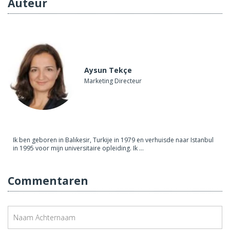
Auteur
Aysun Tekçe
Marketing Directeur
Ik ben geboren in Balıkesir, Turkije in 1979 en verhuisde naar Istanbul
in 1995 voor mijn universitaire opleiding. Ik ...
Commentaren