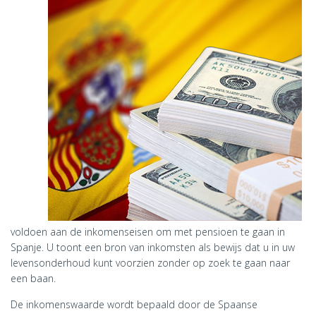
voldoen aan de inkomenseisen om met pensioen te gaan in
Spanje. U toont een bron van inkomsten als bewijs dat u in uw
levensonderhoud kunt voorzien zonder op zoek te gaan naar
een baan.
De inkomenswaarde wordt bepaald door de Spaanse