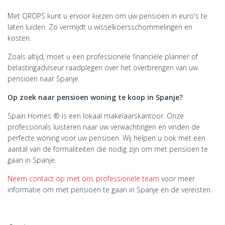
Met QROPS kunt u ervoor kiezen om uw pensioen in euro's te
laten luiden. Zo vermijdt u wisselkoersschommelingen en
kosten.
Zoals altijd, moet u een professionele financiële planner of
belastingadviseur raadplegen over het overbrengen van uw
pensioen naar Spanje.
Op zoek naar pensioen woning te koop in Spanje?
Spain Homes ® is een lokaal makelaarskantoor. Onze
professionals luisteren naar uw verwachtingen en vinden de
perfecte woning voor uw pensioen. Wij helpen u ook met een
aantal van de formaliteiten die nodig zijn om met pensioen te
gaan in Spanje.
Neem contact op met ons professionele team
voor meer
informatie om met pensioen te gaan in Spanje en de vereisten.