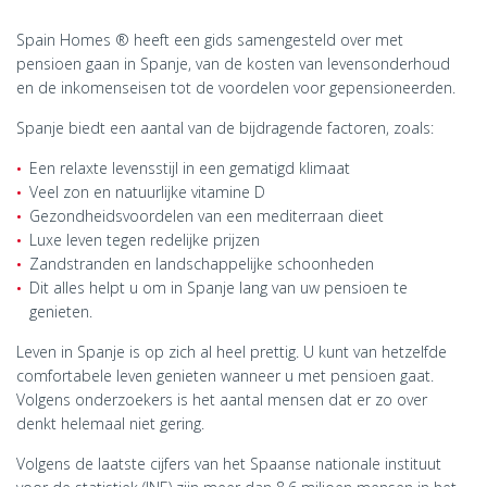
Spain Homes ® heeft een gids samengesteld over met
pensioen gaan in Spanje, van de kosten van levensonderhoud
en de inkomenseisen tot de voordelen voor gepensioneerden.
Spanje biedt een aantal van de bijdragende factoren, zoals:
Een relaxte levensstijl in een gematigd klimaat
Veel zon en natuurlijke vitamine D
Gezondheidsvoordelen van een mediterraan dieet
Luxe leven tegen redelijke prijzen
Zandstranden en landschappelijke schoonheden
Dit alles helpt u om in Spanje lang van uw pensioen te
genieten.
Leven in Spanje is op zich al heel prettig. U kunt van hetzelfde
comfortabele leven genieten wanneer u met pensioen gaat.
Volgens onderzoekers is het aantal mensen dat er zo over
denkt helemaal niet gering.
Volgens de laatste cijfers van het Spaanse nationale instituut