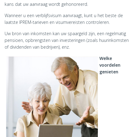
kans dat uw aanvraag wordt gehonoreerd.
Wanneer u een verblijfsvisum aanvraagt, kunt u het beste de
laatste IPREM-tarieven en visumvereisten controleren.
Uw bron van inkomsten kan uw spaargeld zijn, een regelmatig
pensioen, opbrengsten van investeringen (zoals huurinkomsten
of dividenden van bedrijven), enz.
Welke
voordelen
genieten