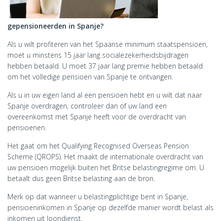
gepensioneerden in Spanje?
Als u wilt profiteren van het Spaanse minimum staatspensioen,
moet u minstens 15 jaar lang socialezekerheidsbijdragen
hebben betaald. U moet 37 jaar lang premie hebben betaald
om het volledige pensioen van Spanje te ontvangen.
Als u in uw eigen land al een pensioen hebt en u wilt dat naar
Spanje overdragen, controleer dan of uw land een
overeenkomst met Spanje heeft voor de overdracht van
pensioenen.
Het gaat om het Qualifying Recognised Overseas Pension
Scheme (QROPS). Het maakt de internationale overdracht van
uw pensioen mogelijk buiten het Britse belastingregime om. U
betaalt dus geen Britse belasting aan de bron.
Merk op dat wanneer u belastingplichtige bent in Spanje,
pensioeninkomen in Spanje op dezelfde manier wordt belast als
inkomen uit loondienst.