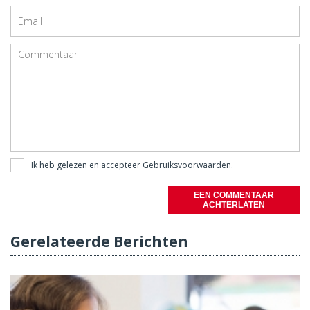
Ik heb gelezen en accepteer
Gebruiksvoorwaarden
.
EEN COMMENTAAR
ACHTERLATEN
Gerelateerde Berichten