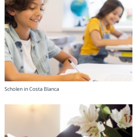
Scholen in Costa Blanca