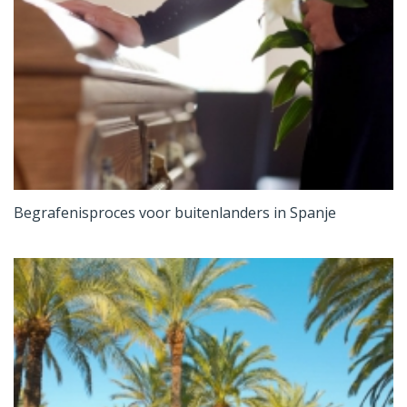
Begrafenisproces voor buitenlanders in Spanje