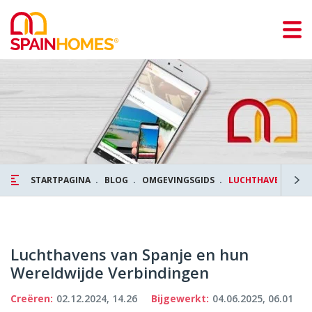
STARTPAGINA
BLOG
OMGEVINGSGIDS
LUCHTHAVENS VAN 
Luchthavens van Spanje en hun
Wereldwijde Verbindingen
Creëren:
02.12.2024, 14.26
Bijgewerkt:
04.06.2025, 06.01