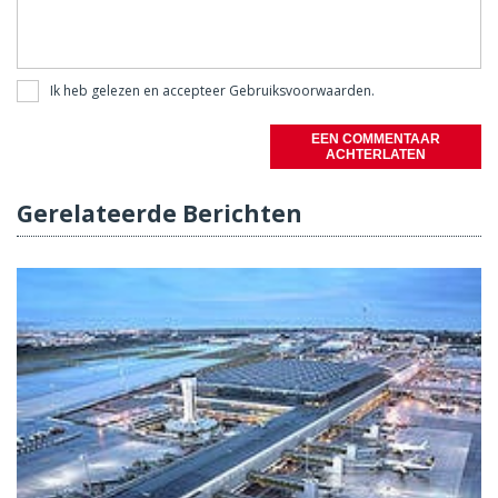
Ik heb gelezen en accepteer
Gebruiksvoorwaarden
.
EEN COMMENTAAR
ACHTERLATEN
Gerelateerde Berichten