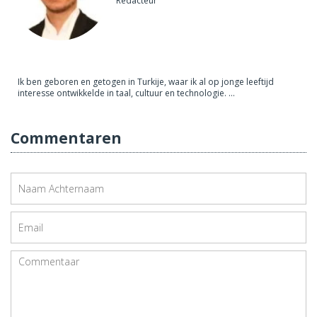
Redacteur
Ik ben geboren en getogen in Turkije, waar ik al op jonge leeftijd
interesse ontwikkelde in taal, cultuur en technologie. ...
Commentaren