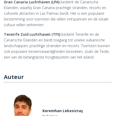
Gran Canaria Luchthaven (LPA)
bedient de Canarische
Eilanden, waarbij Gran Canaria prachtige stranden, resorts en
culturele attracties in Las Palmas biedt. Het is een populaire
bestemming voor toeristen die willen ontspannen en de lokale
cultuur willen verkennen.
Tenerife Zuid Luchthaven (TFS)
bedient Tenerife en de
Canarische Eilanden en biedt toegang tot unieke vulkanische
landschappen, prachtige stranden en resorts. Toeristen kunnen
ook populaire bezienswaardigheden bezoeken, zoals de Teide,
een van de belangrijkste hoogtepunten van het eiland.
Auteur
Keremhan Lekesiztaş