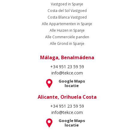
Vastgoed in Spanje
Costa del Sol Vastgoed
Costa Blanca Vastgoed
Alle Appartementen in Spanje
Alle Huizen in Spanje
Alle Commerciële panden
Alle Grond in Spanje
Málaga, Benalmádena
+34 951 23 59 59
info@tekce.com
Google Maps
locatie
Alicante, Orihuela Costa
+34 951 23 59 59
info@tekce.com
Google Maps
locatie