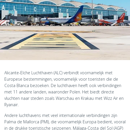
Alicante-Elche Luchthaven (ALC) verbindt voornamelijk met
Europese bestemmingen, voornamelijk voor toeristen die de
Costa Blanca bezoeken. De luchthaven heeft ook verbindingen
met 11 andere landen, waaronder Polen. Het biedt directe
vluchten naar steden zoals Warschau en Krakau met Wizz Air en
Ryanair.
Andere luchthavens met veel internationale verbindingen zijn
Palma de Mallorca (PMI), die voornamelijk Europa bedient, vooral
in de drukke toeristische seizoenen. Málaga-Costa del Sol (AGP)