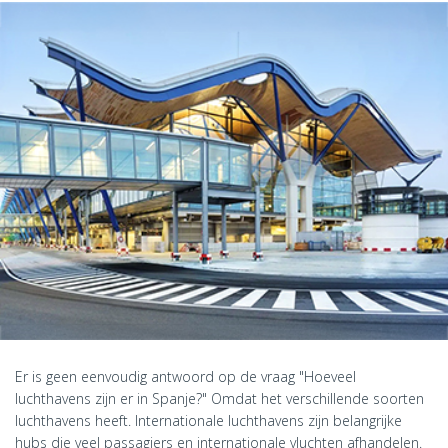
Er is geen eenvoudig antwoord op de vraag "Hoeveel
luchthavens zijn er in Spanje?" Omdat het verschillende soorten
luchthavens heeft. Internationale luchthavens zijn belangrijke
hubs die veel passagiers en internationale vluchten afhandelen.