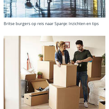
Britse burgers op reis naar Spanje: Inzichten en tips