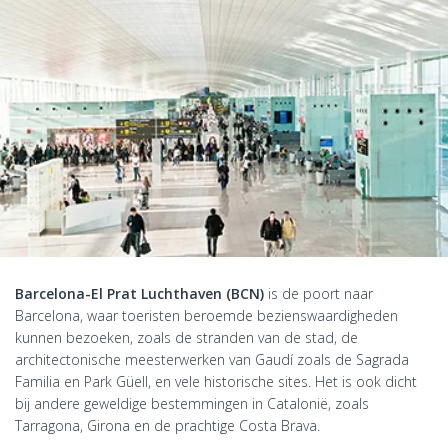
Barcelona-El Prat Luchthaven (BCN)
is de poort naar
Barcelona, waar toeristen beroemde bezienswaardigheden
kunnen bezoeken, zoals de stranden van de stad, de
architectonische meesterwerken van Gaudí zoals de Sagrada
Familia en Park Güell, en vele historische sites. Het is ook dicht
bij andere geweldige bestemmingen in Catalonië, zoals
Tarragona, Girona en de prachtige Costa Brava.