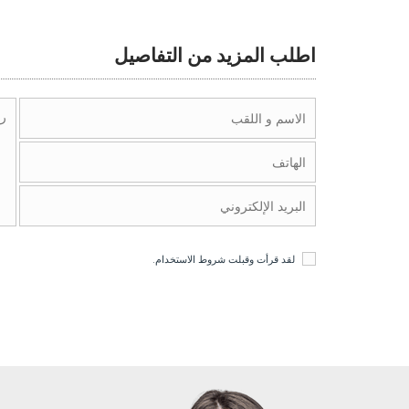
اطلب المزيد من التفاصيل
لقد قرأت وقبلت
شروط الاستخدام
.