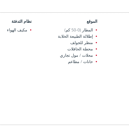
الموقع
نظام التدفئة
المطار (0-50 كم)
مكيف الهواء
إطلالة الطبيعة الخلابة
منظر للجولف
محطة الحافلات
محلات / مول تجاري
حانات / مطاعم