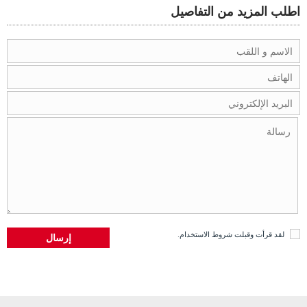
اطلب المزيد من التفاصيل
لقد قرأت وقبلت
شروط الاستخدام
.