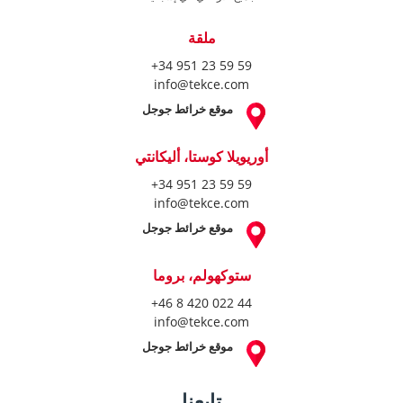
ملقة
+34 951 23 59 59
info@tekce.com
موقع خرائط جوجل
أوريويلا كوستا، أليكانتي
+34 951 23 59 59
info@tekce.com
موقع خرائط جوجل
ستوكهولم، بروما
+46 8 420 022 44
info@tekce.com
موقع خرائط جوجل
تابعنا