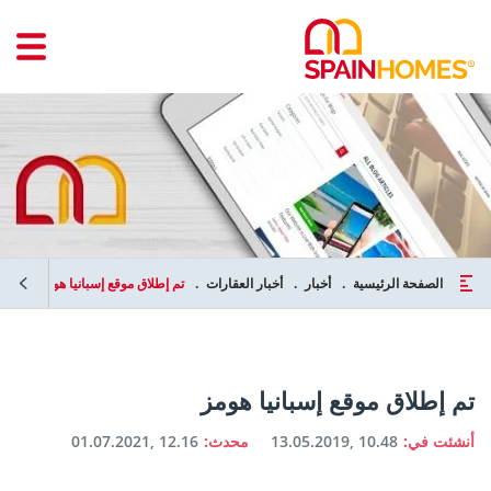
الصفحة الرئيسية
أخبار
أخبار العقارات
تم إطلاق موقع إسبانيا هومز
تم إطلاق موقع إسبانيا هومز
أنشئت في:
13.05.2019, 10.48
محدث:
01.07.2021, 12.16