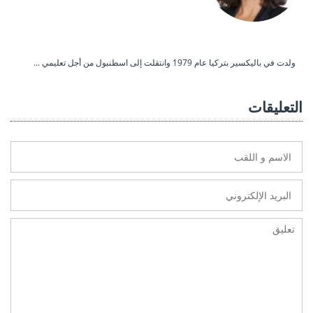
ولدت في باليكسير بتركيا عام 1979 وانتقلت إلى اسطنبول من أجل تعليمي ...
التعليقات