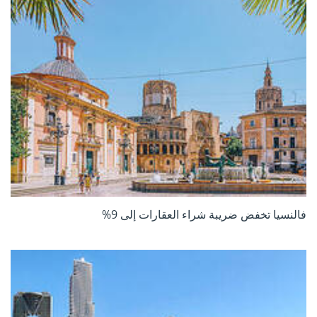
فالنسيا تخفض ضريبة شراء العقارات إلى 9%