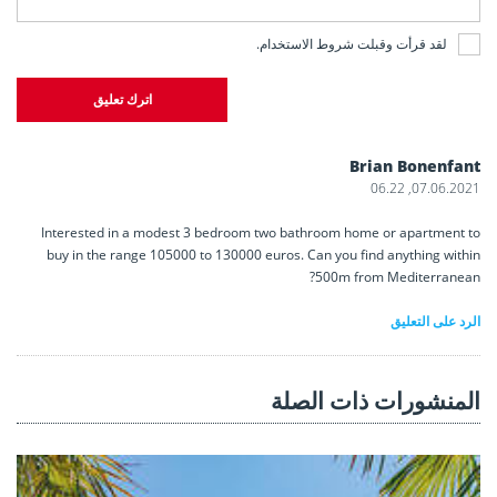
لقد قرأت وقبلت
شروط الاستخدام
.
اترك تعليق
Brian Bonenfant
07.06.2021, 06.22
Interested in a modest 3 bedroom two bathroom home or apartment to
buy in the range 105000 to 130000 euros. Can you find anything within
500m from Mediterranean?
الرد على التعليق
المنشورات ذات الصلة