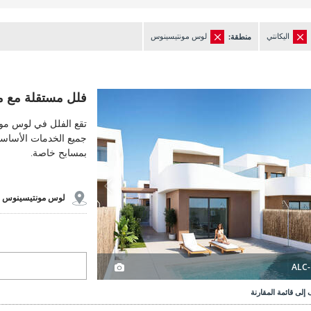
اليكانتي
لوس مونتيسينوس
منطقة:
 مع مسابح خاصة في لوس مونتيسينوس، أليكانتي 3
فلل مستقلة مع مسابح خاصة في
فلل مستقلة مع م
تقع الفلل في لوس مو
جميع الخدمات الأساسية
بمسابح خاصة.
لوس مونتيسينوس 
ALC-
إلى قائمة المقارنة