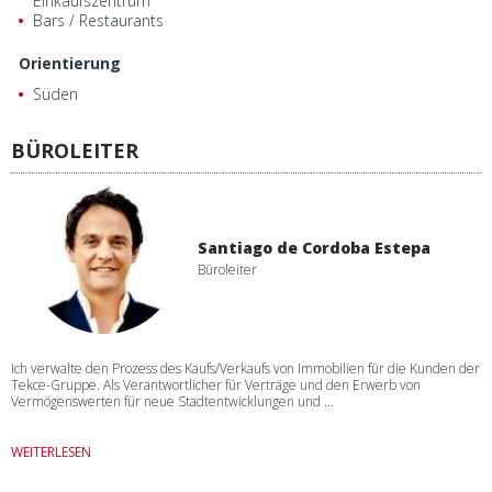
Einkaufszentrum
Bars / Restaurants
Orientierung
Süden
BÜROLEITER
Santiago de Cordoba Estepa
Büroleiter
Ich verwalte den Prozess des Kaufs/Verkaufs von Immobilien für die Kunden der
Tekce-Gruppe. Als Verantwortlicher für Verträge und den Erwerb von
Vermögenswerten für neue Stadtentwicklungen und ...
WEITERLESEN