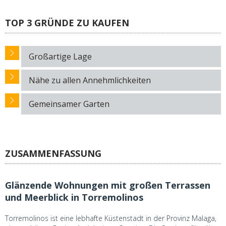
TOP 3 GRÜNDE ZU KAUFEN
Großartige Lage
Nähe zu allen Annehmlichkeiten
Gemeinsamer Garten
ZUSAMMENFASSUNG
Glänzende Wohnungen mit großen Terrassen
und Meerblick in Torremolinos
Torremolinos ist eine lebhafte Küstenstadt in der Provinz Malaga,