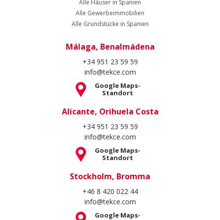
Alle Häuser in Spanien
Alle Gewerbeimmobilien
Alle Grundstücke in Spanien
Málaga, Benalmádena
+34 951 23 59 59
info@tekce.com
Google Maps-
Standort
Alicante, Orihuela Costa
+34 951 23 59 59
info@tekce.com
Google Maps-
Standort
Stockholm, Bromma
+46 8 420 022 44
info@tekce.com
Google Maps-