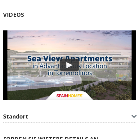
VIDEOS
Standort
FORDEN SIE WIETERE DETAILS AN