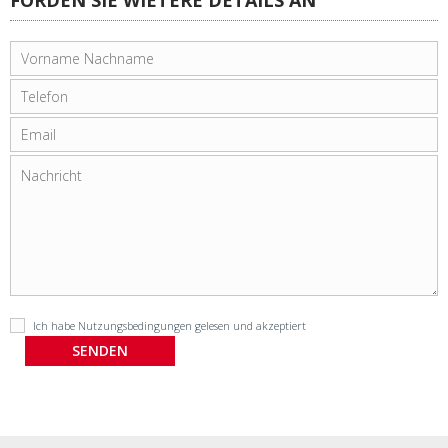
Ich habe
Nutzungsbedingungen
gelesen und akzeptiert