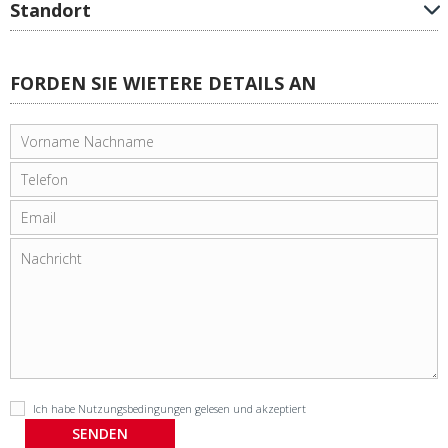
Standort
FORDEN SIE WIETERE DETAILS AN
Ich habe
Nutzungsbedingungen
gelesen und akzeptiert