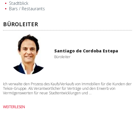
Stadtblick
Bars / Restaurants
BÜROLEITER
Santiago de Cordoba Estepa
Büroleiter
Ich verwalte den Prozess des Kaufs/Verkaufs von Immobilien für die Kunden der
Tekce-Gruppe. Als Verantwortlicher für Verträge und den Erwerb von
Vermögenswerten für neue Stadtentwicklungen und ...
WEITERLESEN