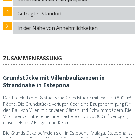
Gefragter Standort
In der Nähe von Annehmlichkeiten
ZUSAMMENFASSUNG
Grundstücke mit Villenbaulizenzen in
Strandnähe in Estepona
Das Projekt bietet 8 städtische Grundstücke mit jeweils +800 m²
Fläche. Die Grundstücke verfügen über eine Baugenehmigung für
den Bau von Villen mit privaten Gärten und Schwimmbädern. Die
Villen werden über eine Innenfläche von bis zu 300 m² verfügen,
einschließlich 2 Etagen und Keller.
Die Grundstücke befinden sich in Estepona, Málaga. Estepona ist