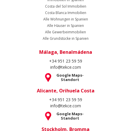
Costa del Sol Immobilien
Costa Blanca Immobilien
Alle Wohnungen in Spanien
Alle Häuser in Spanien
Alle Gewerbeimmobilien
Alle Grundstücke in Spanien
Málaga, Benalmádena
+34 951 23 59 59
info@tekce.com
Google Maps-
Standort
Alicante, Orihuela Costa
+34 951 23 59 59
info@tekce.com
Google Maps-
Standort
Stockholm, Bromma