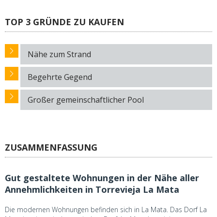
TOP 3 GRÜNDE ZU KAUFEN
Nähe zum Strand
Begehrte Gegend
Großer gemeinschaftlicher Pool
ZUSAMMENFASSUNG
Gut gestaltete Wohnungen in der Nähe aller
Annehmlichkeiten in Torrevieja La Mata
Die modernen Wohnungen befinden sich in La Mata. Das Dorf La