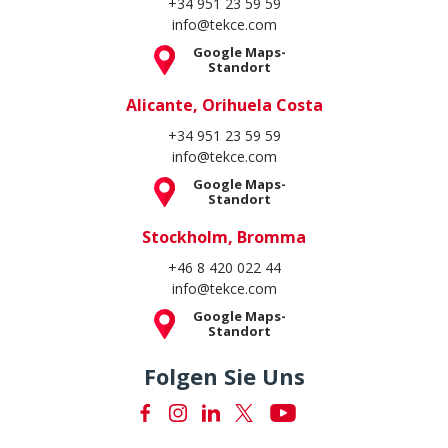
+34 951 23 59 59
info@tekce.com
Google Maps-
Standort
Alicante, Orihuela Costa
+34 951 23 59 59
info@tekce.com
Google Maps-
Standort
Stockholm, Bromma
+46 8 420 022 44
info@tekce.com
Google Maps-
Standort
Folgen Sie Uns