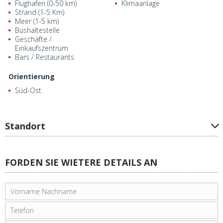
Flughafen (0-50 km)
Klimaanlage
Strand (1-5 Km)
Meer (1-5 km)
Bushaltestelle
Geschäfte /
Einkaufszentrum
Bars / Restaurants
Orientierung
Süd-Ost
Standort
FORDEN SIE WIETERE DETAILS AN