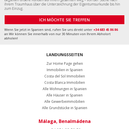
ihrem Traumhaus über die Unterzeichnung der Eigentumsurkunde bis hin
zum Einzug.
ICH MÖCHTE SIE TREFFEN
Wenn Sie jetzt in Spanien sind, rufen Sie uns direkt unter
+34 683 45 86 86
an Wir können Sie innerhalb von nur 30 Minuten von Ihrem Abholort
abholen!
LANDUNGSSEITEN
Zur Home Page gehen
Immobilien in Spanien
Costa del Sol Immobilien
Costa Blanca Immobilien
Alle Wohnungen in Spanien
Alle Häuser in Spanien
Alle Gewerbeimmobilien
Alle Grundstücke in Spanien
Málaga, Benalmádena