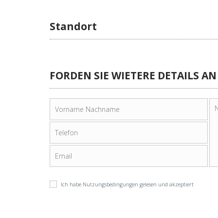
Standort
FORDEN SIE WIETERE DETAILS AN
Ich habe
Nutzungsbedingungen
gelesen und akzeptiert