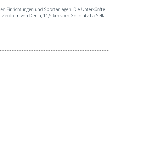
len Einrichtungen und Sportanlagen. Die Unterkünfte
 Zentrum von Denia, 11,5 km vom Golfplatz La Sella