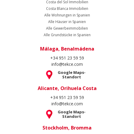
Costa del Sol Immobilien
Costa Blanca Immobilien
Alle Wohnungen in Spanien
Alle Häuser in Spanien
Alle Gewerbeimmobilien
Alle Grundstücke in Spanien
Málaga, Benalmádena
+34 951 23 59 59
info@tekce.com
Google Maps-
Standort
Alicante, Orihuela Costa
+34 951 23 59 59
info@tekce.com
Google Maps-
Standort
Stockholm, Bromma