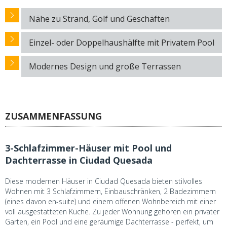
Nähe zu Strand, Golf und Geschäften
Einzel- oder Doppelhaushälfte mit Privatem Pool
Modernes Design und große Terrassen
ZUSAMMENFASSUNG
3-Schlafzimmer-Häuser mit Pool und
Dachterrasse in Ciudad Quesada
Diese modernen Häuser in Ciudad Quesada bieten stilvolles
Wohnen mit 3 Schlafzimmern, Einbauschränken, 2 Badezimmern
(eines davon en-suite) und einem offenen Wohnbereich mit einer
voll ausgestatteten Küche. Zu jeder Wohnung gehören ein privater
Garten, ein Pool und eine geräumige Dachterrasse - perfekt, um