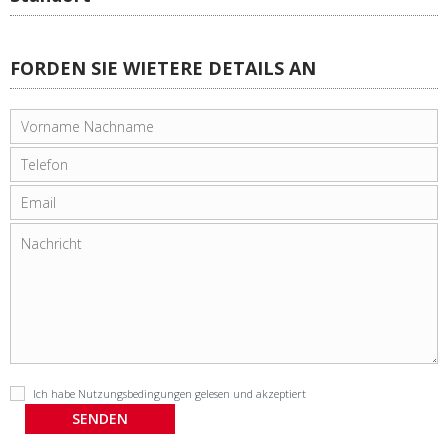
FORDEN SIE WIETERE DETAILS AN
Ich habe
Nutzungsbedingungen
gelesen und akzeptiert