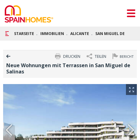
STARSEITE
IMMOBILIEN
ALICANTE
SAN MIGUEL DE SALINA
DRUCKEN
TEILEN
BERICHT
Neue Wohnungen mit Terrassen in San Miguel de
Salinas