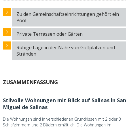
Zu den Gemeinschaftseinrichtungen gehört ein
Pool
Private Terrassen oder Gärten
Ruhige Lage in der Nähe von Golfplätzen und
Stränden
ZUSAMMENFASSUNG
Stilvolle Wohnungen mit Blick auf Salinas in San
Miguel de Salinas
Die Wohnungen sind in verschiedenen Grundrissen mit 2 oder 3
Schlafzimmern und 2 Bädern erhältlich. Die Wohnungen im