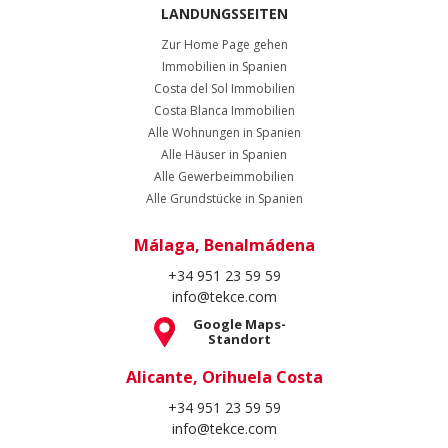
LANDUNGSSEITEN
Zur Home Page gehen
Immobilien in Spanien
Costa del Sol Immobilien
Costa Blanca Immobilien
Alle Wohnungen in Spanien
Alle Häuser in Spanien
Alle Gewerbeimmobilien
Alle Grundstücke in Spanien
Málaga, Benalmádena
+34 951 23 59 59
info@tekce.com
Google Maps-
Standort
Alicante, Orihuela Costa
+34 951 23 59 59
info@tekce.com