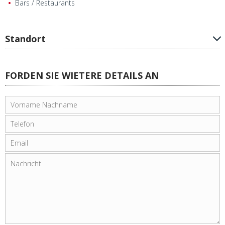
Bars / Restaurants
Standort
FORDEN SIE WIETERE DETAILS AN