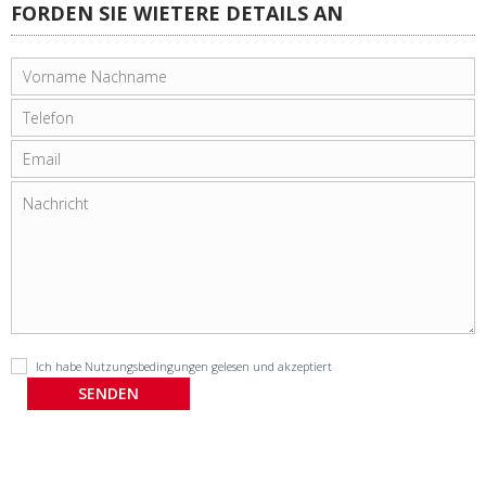
FORDEN SIE WIETERE DETAILS AN
Ich habe
Nutzungsbedingungen
gelesen und akzeptiert