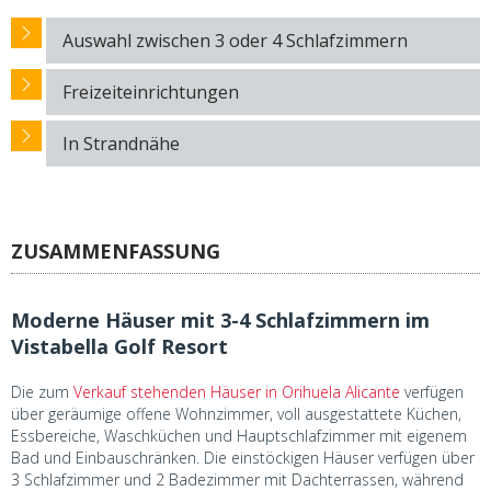
Auswahl zwischen 3 oder 4 Schlafzimmern
Freizeiteinrichtungen
In Strandnähe
ZUSAMMENFASSUNG
Moderne Häuser mit 3-4 Schlafzimmern im
Vistabella Golf Resort
Die zum
Verkauf stehenden Häuser in Orihuela Alicante
verfügen
über geräumige offene Wohnzimmer, voll ausgestattete Küchen,
Essbereiche, Waschküchen und Hauptschlafzimmer mit eigenem
Bad und Einbauschränken. Die einstöckigen Häuser verfügen über
3 Schlafzimmer und 2 Badezimmer mit Dachterrassen, während