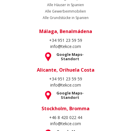
Alle Häuser in Spanien
Alle Gewerbeimmobilien
Alle Grundstücke in Spanien
Málaga, Benalmádena
+34 951 23 59 59
info@tekce.com
Google Maps-
Standort
Alicante, Orihuela Costa
+34 951 23 59 59
info@tekce.com
Google Maps-
Standort
Stockholm, Bromma
+46 8 420 022 44
info@tekce.com