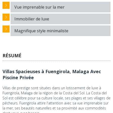
Vue imprenable sur la mer
Immobilier de luxe
Magnifique style minimaliste
RÉSUMÉ
Villas Spacieuses à Fuengirola, Malaga Avec
Piscine Privée
Villas de prestige sont situées dans un lotissement de luxe à
Fuengirola, Malaga de la région de la Costa del Sol. La Costa del
Sol est célèbre pour sa culture locale, ses plages et ses villages de
pêcheurs. Fuengirola attire l'attention avec sa vue imprenable sur
la mer, ses beautés naturelles et sa proximité aux commodités