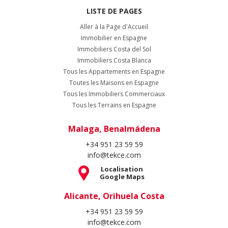
LISTE DE PAGES
Aller à la Page d'Accueil
Immobilier en Espagne
Immobiliers Costa del Sol
Immobiliers Costa Blanca
Tous les Appartements en Espagne
Toutes les Maisons en Espagne
Tous les Immobiliers Commerciaux
Tous les Terrains en Espagne
Malaga, Benalmádena
+34 951 23 59 59
info@tekce.com
Localisation
Google Maps
Alicante, Orihuela Costa
+34 951 23 59 59
info@tekce.com