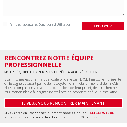
J'ai lu et j'accepte les
Conditions d'Utilisation
RENCONTREZ NOTRE ÉQUIPE
PROFESSIONNELLE
NOTRE ÉQUIPE D'EXPERTS EST PRÊTE À VOUS ÉCOUTER
Spain Homes est une marque locale officielle de TEKCE Immobilier, présente
en Espagne et faisant partie de l'écosystème immobilier mondial de TEKCE.
Nous accompagnons nos clients tout au long de leur projet, de la recherche de
leur maison idéale à la signature de l'acte de propriété et à leur installation.
JE VEUX VOUS RENCONTRER MAINTENANT
Si vous êtes en Espagne actuellement, appelez-nous au
+34 683 45 86 86
Nous pouvons venir vous chercher en seulement 30 minutes!