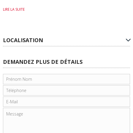
LIRE LA SUITE
LOCALISATION
DEMANDEZ PLUS DE DÉTAILS