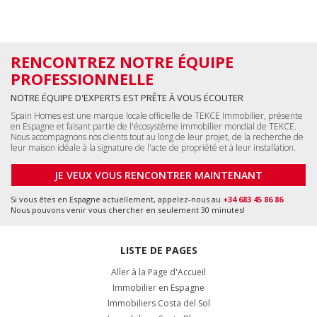
RENCONTREZ NOTRE ÉQUIPE
PROFESSIONNELLE
NOTRE ÉQUIPE D'EXPERTS EST PRÊTE À VOUS ÉCOUTER
Spain Homes est une marque locale officielle de TEKCE Immobilier, présente
en Espagne et faisant partie de l'écosystème immobilier mondial de TEKCE.
Nous accompagnons nos clients tout au long de leur projet, de la recherche de
leur maison idéale à la signature de l'acte de propriété et à leur installation.
JE VEUX VOUS RENCONTRER MAINTENANT
Si vous êtes en Espagne actuellement, appelez-nous au
+34 683 45 86 86
Nous pouvons venir vous chercher en seulement 30 minutes!
LISTE DE PAGES
Aller à la Page d'Accueil
Immobilier en Espagne
Immobiliers Costa del Sol