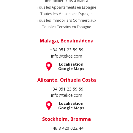
Immobiliers Costa Blanca
Tous les Appartements en Espagne
Toutes les Maisons en Espagne
Tous les Immobiliers Commerciaux
Tous les Terrains en Espagne
Malaga, Benalmádena
+34 951 23 59 59
info@tekce.com
Localisation
Google Maps
Alicante, Orihuela Costa
+34 951 23 59 59
info@tekce.com
Localisation
Google Maps
Stockholm, Bromma
+46 8 420 022 44