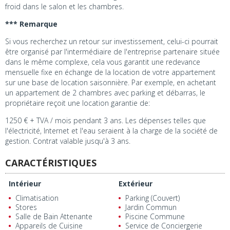
froid dans le salon et les chambres.
*** Remarque
Si vous recherchez un retour sur investissement, celui-ci pourrait
être organisé par l'intermédiaire de l'entreprise partenaire située
dans le même complexe, cela vous garantit une redevance
mensuelle fixe en échange de la location de votre appartement
sur une base de location saisonnière. Par exemple, en achetant
un appartement de 2 chambres avec parking et débarras, le
propriétaire reçoit une location garantie de:
1250 € + TVA / mois pendant 3 ans. Les dépenses telles que
l'électricité, Internet et l'eau seraient à la charge de la société de
gestion. Contrat valable jusqu'à 3 ans.
CARACTÉRISTIQUES
Intérieur
Extérieur
Climatisation
Parking (Couvert)
Stores
Jardin Commun
Salle de Bain Attenante
Piscine Commune
Appareils de Cuisine
Service de Conciergerie