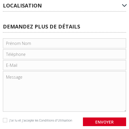
LOCALISATION
DEMANDEZ PLUS DE DÉTAILS
J'ai lu et j'accepte les
Conditions d'Utilisation