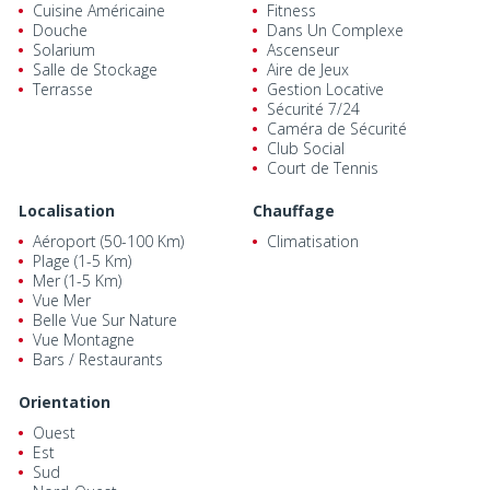
Cuisine Américaine
Fitness
Douche
Dans Un Complexe
Solarium
Ascenseur
Salle de Stockage
Aire de Jeux
Terrasse
Gestion Locative
Sécurité 7/24
Caméra de Sécurité
Club Social
Court de Tennis
Localisation
Chauffage
Aéroport (50-100 Km)
Climatisation
Plage (1-5 Km)
Mer (1-5 Km)
Vue Mer
Belle Vue Sur Nature
Vue Montagne
Bars / Restaurants
Orientation
Ouest
Est
Sud