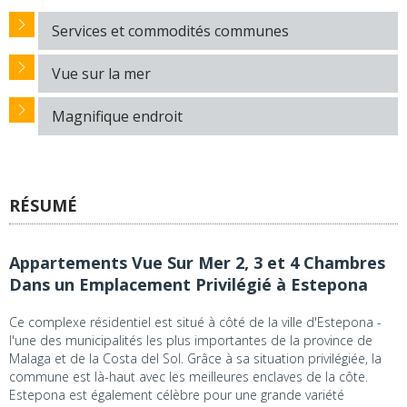
Services et commodités communes
Vue sur la mer
Magnifique endroit
RÉSUMÉ
Appartements Vue Sur Mer 2, 3 et 4 Chambres
Dans un Emplacement Privilégié à Estepona
Ce complexe résidentiel est situé à côté de la ville d'Estepona -
l'une des municipalités les plus importantes de la province de
Malaga et de la Costa del Sol. Grâce à sa situation privilégiée, la
commune est là-haut avec les meilleures enclaves de la côte.
Estepona est également célèbre pour une grande variété