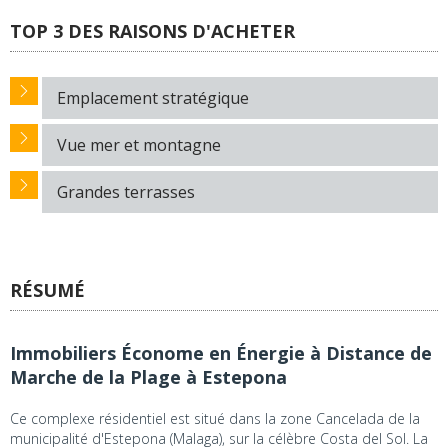
TOP 3 DES RAISONS D'ACHETER
Emplacement stratégique
Vue mer et montagne
Grandes terrasses
RÉSUMÉ
Immobiliers Économe en Énergie à Distance de
Marche de la Plage à Estepona
Ce complexe résidentiel est situé dans la zone Cancelada de la
municipalité d'Estepona (Malaga), sur la célèbre Costa del Sol. La