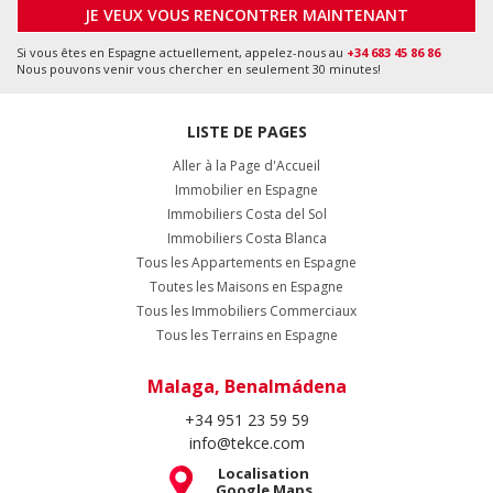
JE VEUX VOUS RENCONTRER MAINTENANT
Si vous êtes en Espagne actuellement, appelez-nous au
+34 683 45 86 86
Nous pouvons venir vous chercher en seulement 30 minutes!
LISTE DE PAGES
Aller à la Page d'Accueil
Immobilier en Espagne
Immobiliers Costa del Sol
Immobiliers Costa Blanca
Tous les Appartements en Espagne
Toutes les Maisons en Espagne
Tous les Immobiliers Commerciaux
Tous les Terrains en Espagne
Malaga, Benalmádena
+34 951 23 59 59
info@tekce.com
Localisation
Google Maps