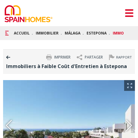
ACCUEIL
IMMOBILIER
MÁLAGA
ESTEPONA
IMMOBILIERS
IMPRIMER
PARTAGER
RAPPORT
Immobiliers à Faible Coût d'Entretien à Estepona