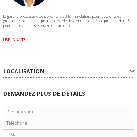
Je gère le processus d'achat/vente d'actifs immobiliers pour les clients du
groupe Tekce. En tant que responsable des contrats et des acquisitions d'actifs
pour le nouveau développement urbain et ...
LIRE LA SUITE
LOCALISATION
DEMANDEZ PLUS DE DÉTAILS