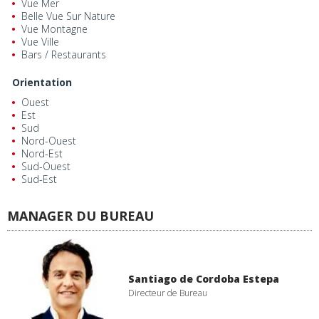
Vue Mer
Belle Vue Sur Nature
Vue Montagne
Vue Ville
Bars / Restaurants
Orientation
Ouest
Est
Sud
Nord-Ouest
Nord-Est
Sud-Ouest
Sud-Est
MANAGER DU BUREAU
Santiago de Cordoba Estepa
Directeur de Bureau