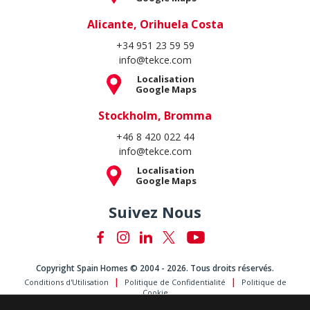
Alicante, Orihuela Costa
+34 951 23 59 59
info@tekce.com
Localisation
Google Maps
Stockholm, Bromma
+46 8 420 022 44
info@tekce.com
Localisation
Google Maps
Suivez Nous
Copyright Spain Homes © 2004 - 2026. Tous droits réservés.
Conditions d'Utilisation
Politique de Confidentialité
Politique de
Cookie