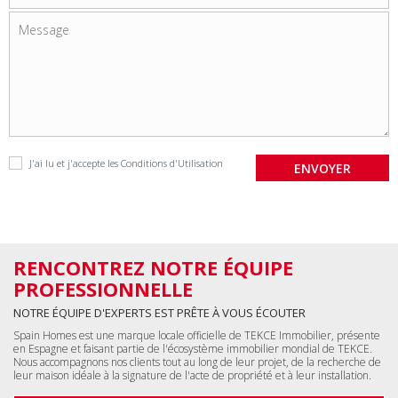
J'ai lu et j'accepte les
Conditions d'Utilisation
RENCONTREZ NOTRE ÉQUIPE
PROFESSIONNELLE
NOTRE ÉQUIPE D'EXPERTS EST PRÊTE À VOUS ÉCOUTER
Spain Homes est une marque locale officielle de TEKCE Immobilier, présente
en Espagne et faisant partie de l'écosystème immobilier mondial de TEKCE.
Nous accompagnons nos clients tout au long de leur projet, de la recherche de
leur maison idéale à la signature de l'acte de propriété et à leur installation.