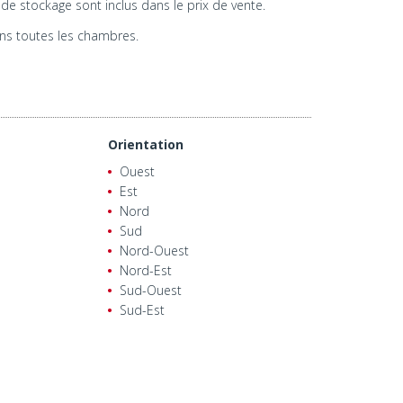
e stockage sont inclus dans le prix de vente.
ns toutes les chambres.
Orientation
Ouest
Est
Nord
Sud
Nord-Ouest
Nord-Est
Sud-Ouest
Sud-Est