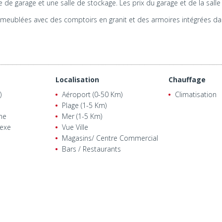
garage et une salle de stockage. Les prix du garage et de la salle d
meublées avec des comptoirs en granit et des armoires intégrées da
Localisation
Chauffage
)
Aéroport (0-50 Km)
Climatisation
Plage (1-5 Km)
ne
Mer (1-5 Km)
exe
Vue Ville
Magasins/ Centre Commercial
Bars / Restaurants