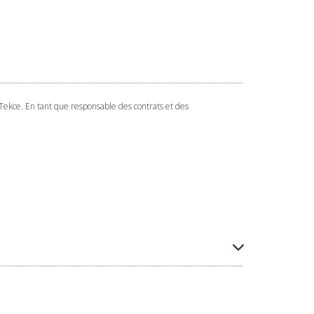
 Tekce. En tant que responsable des contrats et des