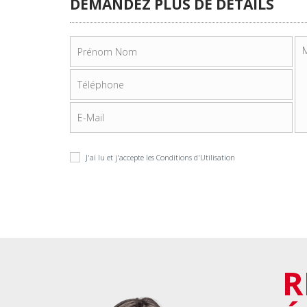
DEMANDEZ PLUS DE DÉTAILS
J'ai lu et j'accepte les
Conditions d'Utilisation
R