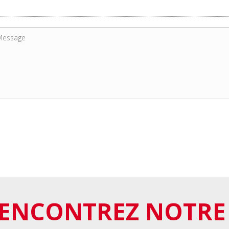
ENCONTREZ NOTRE