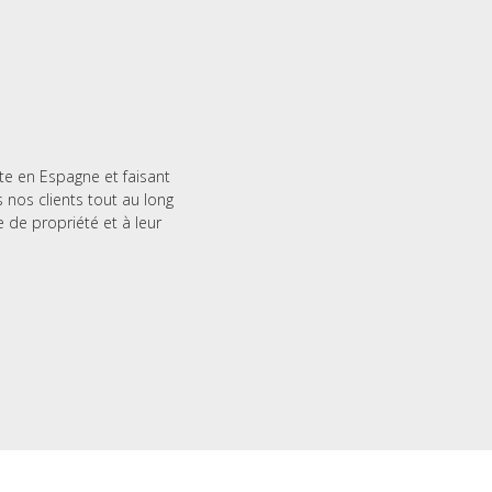
te en Espagne et faisant
nos clients tout au long
e de propriété et à leur