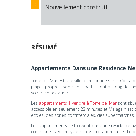
Nouvellement construit
RÉSUMÉ
Appartements Dans une Résidence Neu
Torre del Mar est une ville bien connue sur la Costa 
plages propres, son climat parfait tout au long de l
soir et se restaurer.
Les
appartements à vendre à Torre del Mar
sont situé
accessible en seulement 22 minutes et Malaga n'est 
écoles, des zones commerciales, des supermarchés, de
Les appartements se trouvent dans une résidence ave
commune avec un système de chloration au sel. Le b