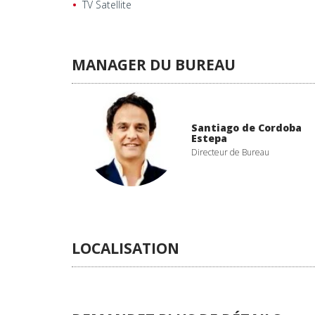
TV Satellite
MANAGER DU BUREAU
Santiago de Cordoba
Estepa
Directeur de Bureau
LOCALISATION