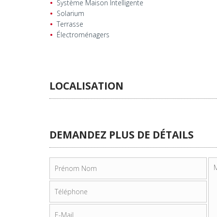
Système Maison Intelligente
Solarium
Terrasse
Électroménagers
LOCALISATION
DEMANDEZ PLUS DE DÉTAILS