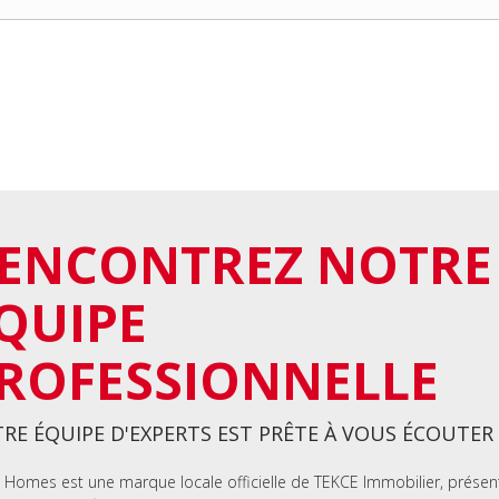
ENCONTREZ NOTRE
QUIPE
ROFESSIONNELLE
RE ÉQUIPE D'EXPERTS EST PRÊTE À VOUS ÉCOUTER
 Homes est une marque locale officielle de TEKCE Immobilier, présen