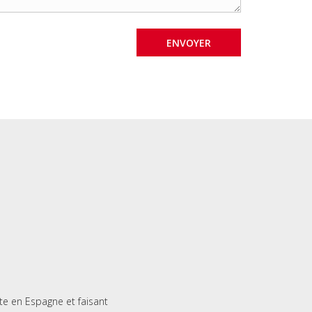
te en Espagne et faisant