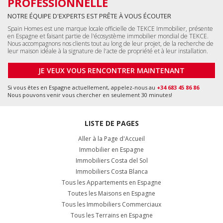
PROFESSIONNELLE
NOTRE ÉQUIPE D'EXPERTS EST PRÊTE À VOUS ÉCOUTER
Spain Homes est une marque locale officielle de TEKCE Immobilier, présente
en Espagne et faisant partie de l'écosystème immobilier mondial de TEKCE.
Nous accompagnons nos clients tout au long de leur projet, de la recherche de
leur maison idéale à la signature de l'acte de propriété et à leur installation.
JE VEUX VOUS RENCONTRER MAINTENANT
Si vous êtes en Espagne actuellement, appelez-nous au
+34 683 45 86 86
Nous pouvons venir vous chercher en seulement 30 minutes!
LISTE DE PAGES
Aller à la Page d'Accueil
Immobilier en Espagne
Immobiliers Costa del Sol
Immobiliers Costa Blanca
Tous les Appartements en Espagne
Toutes les Maisons en Espagne
Tous les Immobiliers Commerciaux
Tous les Terrains en Espagne