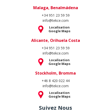
Malaga, Benalmádena
+34 951 23 59 59
info@tekce.com
Localisation
Google Maps
Alicante, Orihuela Costa
+34 951 23 59 59
info@tekce.com
Localisation
Google Maps
Stockholm, Bromma
+46 8 420 022 44
info@tekce.com
Localisation
Google Maps
Suivez Nous