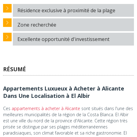
Résidence exclusive à proximité de la plage
Zone recherchée
Excellente opportunité d'investissement
RÉSUMÉ
Appartements Luxueux à Acheter à Alicante
Dans Une Localisation à El Albir
Ces
appartements à acheter à Alicante
sont situés dans l'une des
meilleures municipalités de la région de la Costa Blanca. El Albir
est une ville du nord de la province d'Alicante. Cette région très
prisée se distingue par ses plages méditerranéennes
paradisiaques, son climat favorable et sa riche gastronomie. El