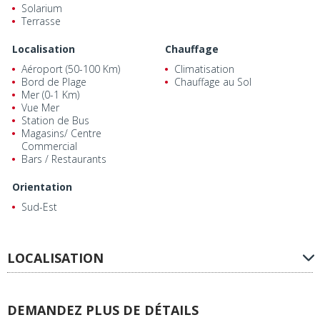
Solarium
Terrasse
Localisation
Chauffage
Aéroport (50-100 Km)
Climatisation
Bord de Plage
Chauffage au Sol
Mer (0-1 Km)
Vue Mer
Station de Bus
Magasins/ Centre
Commercial
Bars / Restaurants
Orientation
Sud-Est
LOCALISATION
DEMANDEZ PLUS DE DÉTAILS