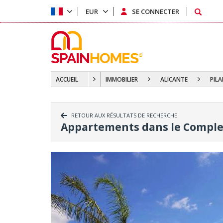
EUR
SE CONNECTER
ACCUEIL
IMMOBILIER
ALICANTE
PIL
RETOUR AUX RÉSULTATS DE RECHERCHE
Appartements dans le Complex