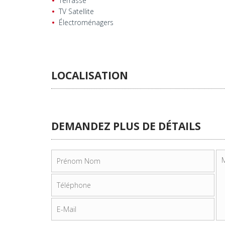
Terrasse
TV Satellite
Électroménagers
LOCALISATION
DEMANDEZ PLUS DE DÉTAILS