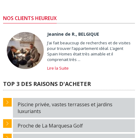
NOS CLIENTS HEUREUX
Jeanine de R., BELGIQUE
J’ai fait beaucoup de recherches et de visites
pour trouver l’appartement idéal. L’agent
Spain Homes était très aimable et il
comprenait très ...
Lire la Suite
TOP 3 DES RAISONS D'ACHETER
Piscine privée, vastes terrasses et jardins
luxuriants
Proche de La Marquesa Golf