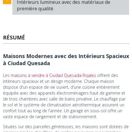
Intérieurs lumineux avec des matériaux de
première qualité
RÉSUMÉ
Maisons Modernes avec des Intérieurs Spacieux
à Ciudad Quesada
Les
maisons à vendre à Ciudad Quesada Rojales
offrent des
intérieurs spacieux et un design moderne. Chaque maison
dispose d'un espace de vie ouvert, d'une cuisine entièrement
équipée avec des appareils électroménagers haut de gamme et
de trois chambres avec salle de bains privative. Le chauffage par
le sol et le système de climatisation aérothermique assurent un
confort tout au long de l'année. Un garage en sous-sol offre un
vaste espace de rangement et de stationnement.
Situées sur des parcelles généreuses, les maisons sont dotées de