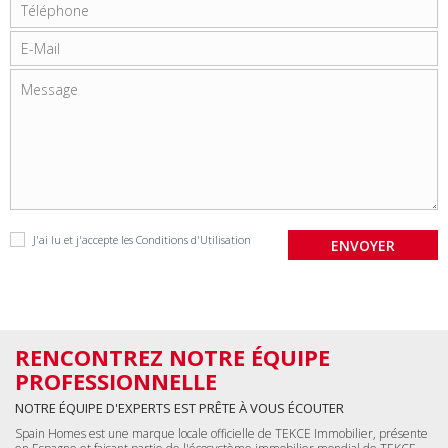
J'ai lu et j'accepte les
Conditions d'Utilisation
RENCONTREZ NOTRE ÉQUIPE
PROFESSIONNELLE
NOTRE ÉQUIPE D'EXPERTS EST PRÊTE À VOUS ÉCOUTER
Spain Homes est une marque locale officielle de TEKCE Immobilier, présente