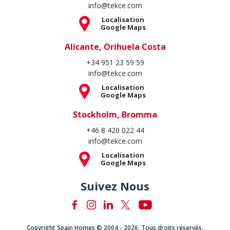
info@tekce.com
Localisation
Google Maps
Alicante, Orihuela Costa
+34 951 23 59 59
info@tekce.com
Localisation
Google Maps
Stockholm, Bromma
+46 8 420 022 44
info@tekce.com
Localisation
Google Maps
Suivez Nous
Copyright Spain Homes © 2004 - 2026. Tous droits réservés.