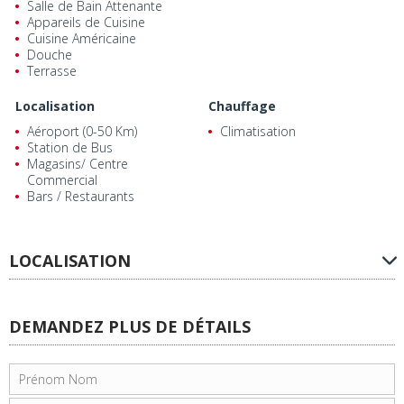
Salle de Bain Attenante
Appareils de Cuisine
Cuisine Américaine
Douche
Terrasse
Localisation
Chauffage
Aéroport (0-50 Km)
Climatisation
Station de Bus
Magasins/ Centre
Commercial
Bars / Restaurants
LOCALISATION
DEMANDEZ PLUS DE DÉTAILS