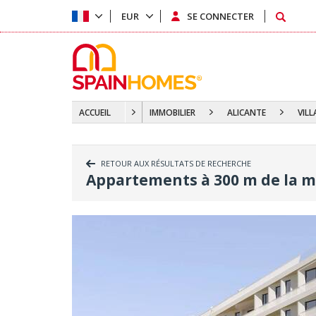
EUR
SE CONNECTER
ACCUEIL
IMMOBILIER
ALICANTE
VIL
RETOUR AUX RÉSULTATS DE RECHERCHE
Appartements à 300 m de la me