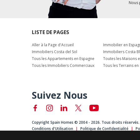
Nous 
LISTE DE PAGES
Aller à la Page d'Accueil
Immobilier en Espag
Immobiliers Costa del Sol
Immobiliers Costa B
Tous les Appartements en Espagne
Toutes les Maisons 
Tous les Immobiliers Commerciaux
Tous les Terrains en
Suivez Nous
Copyright Spain Homes © 2004 - 2026. Tous droits réservés.
Conditions d'Utilisation
Politique de Confidentialité
Po