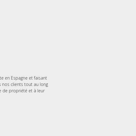
te en Espagne et faisant
nos clients tout au long
e de propriété et à leur