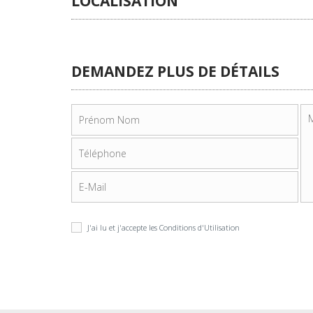
LOCALISATION
DEMANDEZ PLUS DE DÉTAILS
J'ai lu et j'accepte les
Conditions d'Utilisation