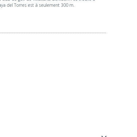
laya del Torres est à seulement 300 m.