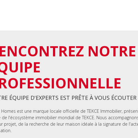
ENCONTREZ NOTRE
QUIPE
ROFESSIONNELLE
RE ÉQUIPE D'EXPERTS EST PRÊTE À VOUS ÉCOUTER
 Homes est une marque locale officielle de TEKCE Immobilier, présen
e de l'écosystème immobilier mondial de TEKCE. Nous accompagnons 
ur projet, de la recherche de leur maison idéale à la signature de l'act
lation.