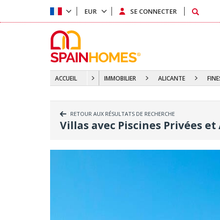
EUR
SE CONNECTER
ACCUEIL
IMMOBILIER
ALICANTE
FIN
RETOUR AUX RÉSULTATS DE RECHERCHE
Villas avec Piscines Privées et