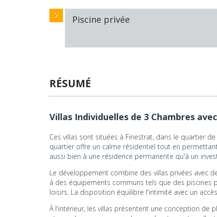
Piscine privée
RÉSUMÉ
Villas Individuelles de 3 Chambres avec
Ces villas sont situées à Finestrat, dans le quartier 
quartier offre un calme résidentiel tout en permettant
aussi bien à une résidence permanente qu'à un inves
Le développement combine des villas privées avec de
à des équipements communs tels que des piscines par
loisirs. La disposition équilibre l'intimité avec un acc
À l'intérieur, les villas présentent une conception de 