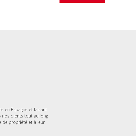
te en Espagne et faisant
nos clients tout au long
e de propriété et à leur