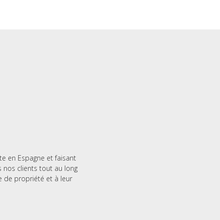
te en Espagne et faisant
nos clients tout au long
e de propriété et à leur