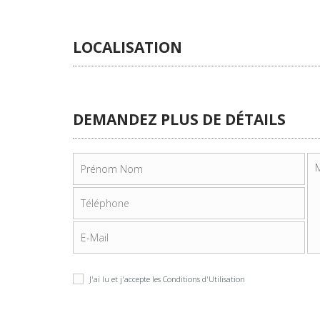
LOCALISATION
DEMANDEZ PLUS DE DÉTAILS
J'ai lu et j'accepte les
Conditions d'Utilisation