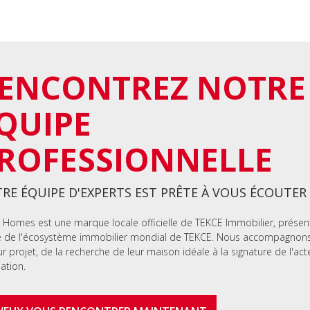
ENCONTREZ NOTRE
QUIPE
ROFESSIONNELLE
RE ÉQUIPE D'EXPERTS EST PRÊTE À VOUS ÉCOUTER
 Homes est une marque locale officielle de TEKCE Immobilier, présen
e de l'écosystème immobilier mondial de TEKCE. Nous accompagnons 
ur projet, de la recherche de leur maison idéale à la signature de l'act
lation.