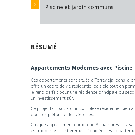
Piscine et jardin communs
RÉSUMÉ
Appartements Modernes avec Piscine 
Ces appartements sont situés à Torrevieja, dans la pr
offre un cadre de vie résidentiel paisible tout en perm
le rend parfait pour une résidence principale ou sec
un investissement sûr.
Ce projet fait partie d'un complexe résidentiel bien
pour les piétons et les véhicules.
Chaque appartement comprend 3 chambres et 2 salles 
est moderne et entièrement équipée. Les appartements