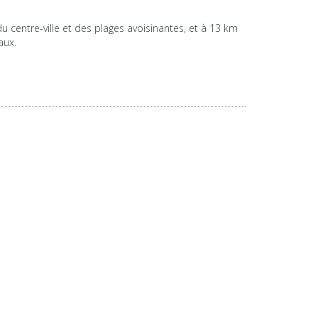
 centre-ville et des plages avoisinantes, et à 13 km
aux.