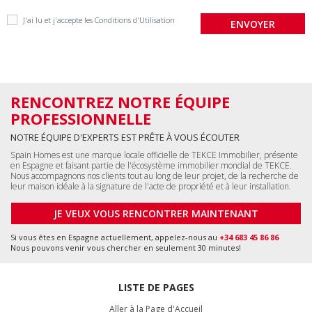
J'ai lu et j'accepte les
Conditions d'Utilisation
RENCONTREZ NOTRE ÉQUIPE
PROFESSIONNELLE
NOTRE ÉQUIPE D'EXPERTS EST PRÊTE À VOUS ÉCOUTER
Spain Homes est une marque locale officielle de TEKCE Immobilier, présente
en Espagne et faisant partie de l'écosystème immobilier mondial de TEKCE.
Nous accompagnons nos clients tout au long de leur projet, de la recherche de
leur maison idéale à la signature de l'acte de propriété et à leur installation.
JE VEUX VOUS RENCONTRER MAINTENANT
Si vous êtes en Espagne actuellement, appelez-nous au
+34 683 45 86 86
Nous pouvons venir vous chercher en seulement 30 minutes!
LISTE DE PAGES
Aller à la Page d'Accueil