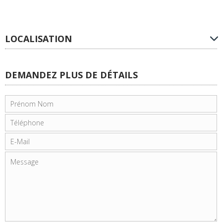
LOCALISATION
DEMANDEZ PLUS DE DÉTAILS