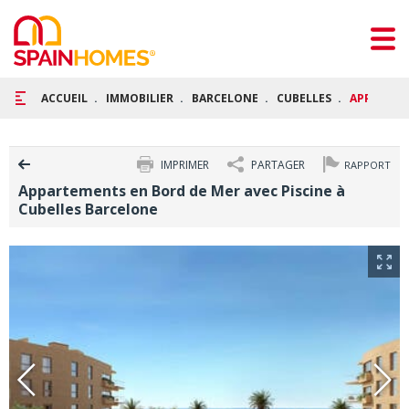
ACCUEIL
IMMOBILIER
BARCELONE
CUBELLES
APPARTEME
IMPRIMER
PARTAGER
RAPPORT
Appartements en Bord de Mer avec Piscine à
Cubelles Barcelone