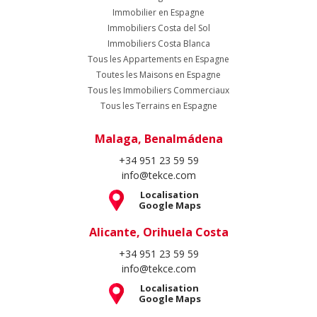
Immobilier en Espagne
Immobiliers Costa del Sol
Immobiliers Costa Blanca
Tous les Appartements en Espagne
Toutes les Maisons en Espagne
Tous les Immobiliers Commerciaux
Tous les Terrains en Espagne
Malaga, Benalmádena
+34 951 23 59 59
info@tekce.com
Localisation
Google Maps
Alicante, Orihuela Costa
+34 951 23 59 59
info@tekce.com
Localisation
Google Maps