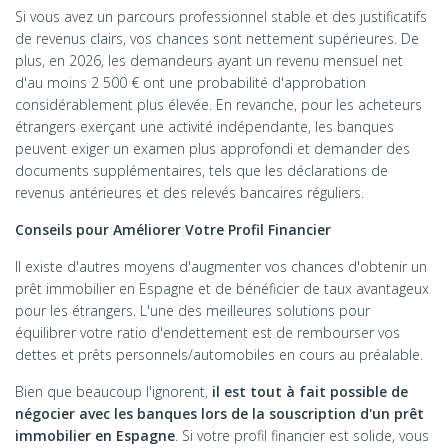
Si vous avez un parcours professionnel stable et des justificatifs
de revenus clairs, vos chances sont nettement supérieures. De
plus, en 2026, les demandeurs ayant un revenu mensuel net
d'au moins 2 500 € ont une probabilité d'approbation
considérablement plus élevée. En revanche, pour les acheteurs
étrangers exerçant une activité indépendante, les banques
peuvent exiger un examen plus approfondi et demander des
documents supplémentaires, tels que les déclarations de
revenus antérieures et des relevés bancaires réguliers.
Conseils pour Améliorer Votre Profil Financier
Il existe d'autres moyens d'augmenter vos chances d'obtenir un
prêt immobilier en Espagne et de bénéficier de taux avantageux
pour les étrangers. L'une des meilleures solutions pour
équilibrer votre ratio d'endettement est de rembourser vos
dettes et prêts personnels/automobiles en cours au préalable.
Bien que beaucoup l'ignorent,
il est tout à fait possible de
négocier avec les banques lors de la souscription d'un prêt
immobilier en Espagne
. Si votre profil financier est solide, vous