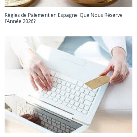
Règles de Paiement en Espagne: Que Nous Réserve
l’Année 2026?