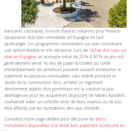
bancaires classiques, il existe d’autres solutions pour financer
l’acquisition d’un bien immobilier en Espagne en tant
qu’étranger. Les programmes immobiliers sur plan constituent
une option flexible et très attractive. Lors de
l’achat d’un bien sur
plan en Espagne
, un acompte initial de 20 % à 30 % du prix est
généralement versé. Au lieu de payer la totalité du solde
immédiatement, les acheteurs peuvent souvent échelonner le
paiement en plusieurs mensualités sans intérêt pendant la
durée de la construction. Ainsi, acheter un logement
directement auprès d’un promoteur est la solution la plus
avantageuse pour les acquéreurs disposant de faibles liquidités,
souhaitant éviter un contrôle strict de leurs revenus ou ne pas
être affectés par les fluctuations des taux d’intérêt.
Consultez notre page dédiée pour découvrir les
biens
immobiliers disponibles à la vente avec paiement échelonné en