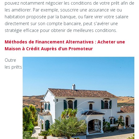
pouvez notamment négocier les conditions de votre prêt afin de
les améliorer. Par exemple, souscrire une assurance vie ou
habitation proposée par la banque, ou faire virer votre salaire
directement sur son compte bancaire, peut s'avérer une
stratégie efficace pour obtenir de meilleures conditions.
Méthodes de Financement Alternatives : Acheter une
Maison à Crédit Auprès d’un Promoteur
Outre
les prêts