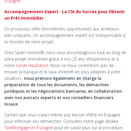
Espagne
.
Accompagnement Expert : La Clé du Succès pour Obtenir
un Prêt Immobilier
Ce processus offre d’excellentes opportunités aux acheteurs
bien préparés. Un accompagnement expert est indispensable à
la réussite de votre projet.
Chez Spain Homes®, nous vous accompagnons tout au long de
votre projet immobilier grâce à nos 20 ans d'expérience et à
notre
solide réputation
. Nous ne nous contentons pas de
trouver la banque et le taux d'intérêt les plus adaptés à votre
situation ;
nous prenons également en charge la
préparation de tous les documents, les démarches
juridiques et les négociations bancaires, en collaboration
avec nos avocats experts et nos conseillers financiers
locaux
.
Sachez que vous n'avez même pas besoin d'être en Espagne
pour effectuer ces démarches. Consultez notre page dédiée
TeleMortgage en Espagne
pour en savoir plus sur la procédure