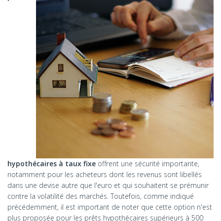
hypothécaires à taux fixe
offrent une sécurité importante,
notamment pour les acheteurs dont les revenus sont libellés
dans une devise autre que l'euro et qui souhaitent se prémunir
contre la volatilité des marchés. Toutefois, comme indiqué
précédemment, il est important de noter que cette option n'est
plus proposée pour les prêts hypothécaires supérieurs à 500