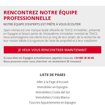
RENCONTREZ NOTRE ÉQUIPE
PROFESSIONNELLE
NOTRE ÉQUIPE D'EXPERTS EST PRÊTE À VOUS ÉCOUTER
Spain Homes est une marque locale officielle de TEKCE Immobilier, présente
en Espagne et faisant partie de l'écosystème immobilier mondial de TEKCE.
Nous accompagnons nos clients tout au long de leur projet, de la recherche de
leur maison idéale à la signature de l'acte de propriété et à leur installation.
JE VEUX VOUS RENCONTRER MAINTENANT
Si vous êtes en Espagne actuellement, appelez-nous au
+34 683 45 86 86
Nous pouvons venir vous chercher en seulement 30 minutes!
LISTE DE PAGES
Aller à la Page d'Accueil
Immobilier en Espagne
Immobiliers Costa del Sol
Immobiliers Costa Blanca
Tous les Appartements en Espagne