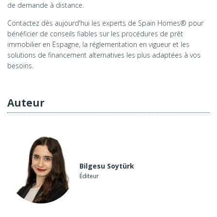
de demande à distance.
Contactez dès aujourd'hui les experts de Spain Homes® pour
bénéficier de conseils fiables sur les procédures de prêt
immobilier en Espagne, la réglementation en vigueur et les
solutions de financement alternatives les plus adaptées à vos
besoins.
Auteur
Bilgesu Soytürk
Éditeur