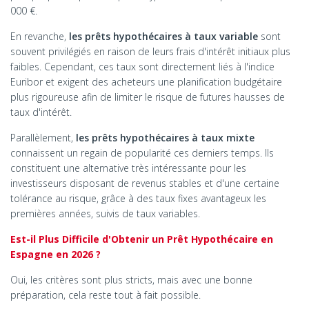
000 €.
En revanche,
les prêts hypothécaires à taux variable
sont
souvent privilégiés en raison de leurs frais d'intérêt initiaux plus
faibles. Cependant, ces taux sont directement liés à l'indice
Euribor et exigent des acheteurs une planification budgétaire
plus rigoureuse afin de limiter le risque de futures hausses de
taux d'intérêt.
Parallèlement,
les prêts hypothécaires à taux mixte
connaissent un regain de popularité ces derniers temps. Ils
constituent une alternative très intéressante pour les
investisseurs disposant de revenus stables et d'une certaine
tolérance au risque, grâce à des taux fixes avantageux les
premières années, suivis de taux variables.
Est-il Plus Difficile d'Obtenir un Prêt Hypothécaire en
Espagne en 2026 ?
Oui, les critères sont plus stricts, mais avec une bonne
préparation, cela reste tout à fait possible.