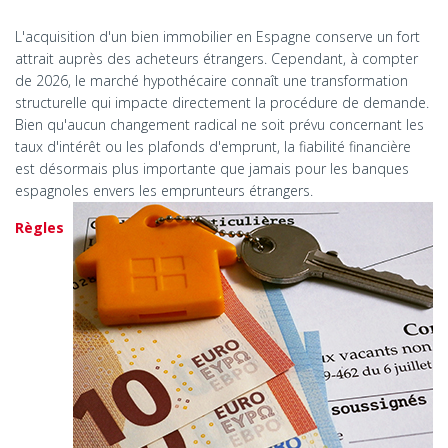
L'acquisition d'un bien immobilier en Espagne conserve un fort
attrait auprès des acheteurs étrangers. Cependant, à compter
de 2026, le marché hypothécaire connaît une transformation
structurelle qui impacte directement la procédure de demande.
Bien qu'aucun changement radical ne soit prévu concernant les
taux d'intérêt ou les plafonds d'emprunt, la fiabilité financière
est désormais plus importante que jamais pour les banques
espagnoles envers les emprunteurs
étrangers.
Règles