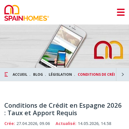
ACCUEIL
BLOG
LÉGISLATION
CONDITIONS DE CRÉDIT EN E
Conditions de Crédit en Espagne 2026
: Taux et Apport Requis
Crée:
27.04.2026, 09.06
Actualisé:
14.05.2026, 14.58