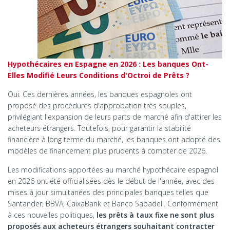
Hypothécaires en Espagne en 2026 : Les banques Ont-
Elles Modifié Leurs Conditions d'Octroi de Prêts ?
Oui. Ces dernières années, les banques espagnoles ont
proposé des procédures d'approbation très souples,
privilégiant l'expansion de leurs parts de marché afin d'attirer les
acheteurs étrangers. Toutefois, pour garantir la stabilité
financière à long terme du marché, les banques ont adopté des
modèles de financement plus prudents à compter de 2026.
Les modifications apportées au marché hypothécaire espagnol
en 2026 ont été officialisées dès le début de l'année, avec des
mises à jour simultanées des principales banques telles que
Santander, BBVA, CaixaBank et Banco Sabadell. Conformément
à ces nouvelles politiques,
les prêts à taux fixe ne sont plus
proposés aux acheteurs étrangers souhaitant contracter