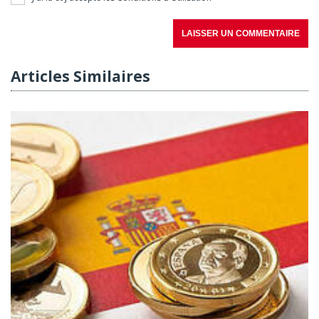
LAISSER UN COMMENTAIRE
Articles Similaires