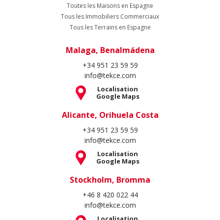
Toutes les Maisons en Espagne
Tous les Immobiliers Commerciaux
Tous les Terrains en Espagne
Malaga, Benalmádena
+34 951 23 59 59
info@tekce.com
Localisation
Google Maps
Alicante, Orihuela Costa
+34 951 23 59 59
info@tekce.com
Localisation
Google Maps
Stockholm, Bromma
+46 8 420 022 44
info@tekce.com
Localisation