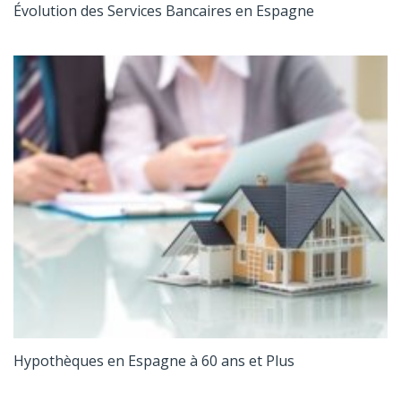
Évolution des Services Bancaires en Espagne
Hypothèques en Espagne à 60 ans et Plus