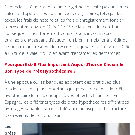
Cependant, l'élaboration d'un budget ne se limite pas au simple
calcul de l'apport. Les frais annexes obligatoires, tels que les
taxes, les frais de notaire et les frais d'enregistrement foncier,
représentent environ 10 % à 15 % de la valeur du bien. Par
conséquent, il est fortement conseillé aux investisseurs
étrangers envisageant d'acquérir un bien immobilier à crédit de
disposer d'une réserve de trésorerie équivalente à environ 40 %
à 45 % de la valeur du bien avant d'entamer les démarches.
Pourquoi Est-Il Plus Important Aujourd'hui de Choisir le
Bon Type de Prêt Hypothécaire ?
À une époque où les banques adoptent des pratiques plus
prudentes, il est plus important que jamais de choisir le prêt
hypothécaire le mieux adapté à vos objectifs financiers. En
Espagne, les différents types de prêts hypothécaires offrent des
avantages variables selon la tolérance au risque et la structure
des revenus de l'emprunteur.
Les
prêts