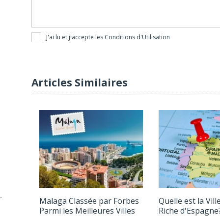
J'ai lu et j'accepte les
Conditions d'Utilisation
Articles Similaires
Malaga Classée par Forbes
Quelle est la Vill
Parmi les Meilleures Villes
Riche d'Espagne