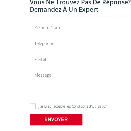
Vous Ne Trouvez Pas De Réponse?
Demandez À Un Expert
J'ai lu et j'accepte les
Conditions d'Utilisation
ENVOYER