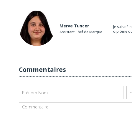
Merve Tuncer
Je suis né 
diplôme du 
Assistant Chef de Marque
Commentaires