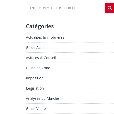
Catégories
Actualités Immobilières
Guide Achat
Astuces & Conseils
Guide de Zone
Imposition
Législation
Analyses du Marché
Guide Vente