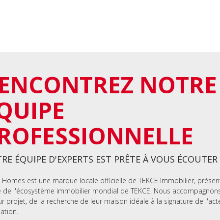
ENCONTREZ NOTRE
QUIPE
ROFESSIONNELLE
RE ÉQUIPE D'EXPERTS EST PRÊTE À VOUS ÉCOUTER
 Homes est une marque locale officielle de TEKCE Immobilier, présen
e de l'écosystème immobilier mondial de TEKCE. Nous accompagnons 
ur projet, de la recherche de leur maison idéale à la signature de l'act
lation.