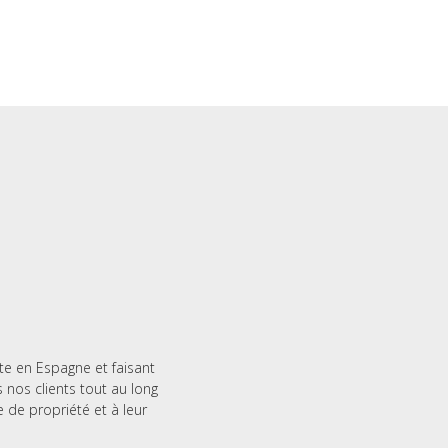
te en Espagne et faisant
nos clients tout au long
e de propriété et à leur