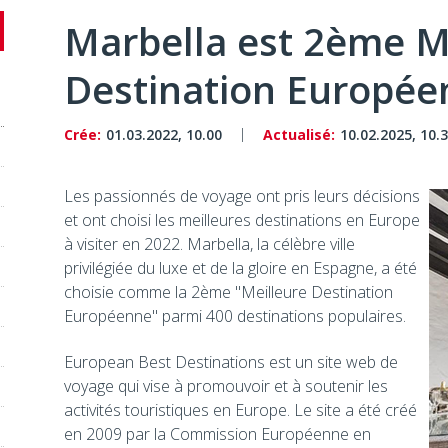
Marbella est 2ème M
Destination Europée
Crée:
01.03.2022, 10.00
Actualisé:
10.02.2025, 10.
Les passionnés de voyage ont pris leurs décisions
et ont choisi les meilleures destinations en Europe
à visiter en 2022. Marbella, la célèbre ville
privilégiée du luxe et de la gloire en Espagne, a été
choisie comme la 2ème "Meilleure Destination
Européenne" parmi 400 destinations populaires.
European Best Destinations est un site web de
voyage qui vise à promouvoir et à soutenir les
activités touristiques en Europe. Le site a été créé
en 2009 par la Commission Européenne en