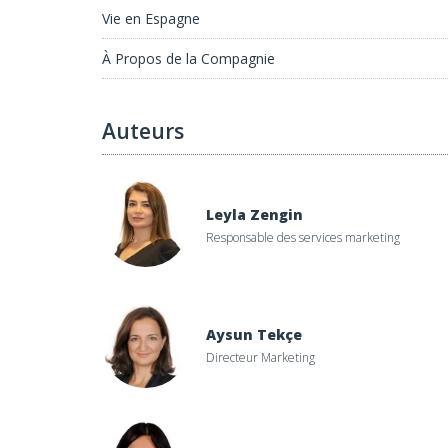
Vie en Espagne
À Propos de la Compagnie
Auteurs
Leyla Zengin
Responsable des services marketing
Aysun Tekçe
Directeur Marketing