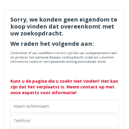
Sorry, we konden geen eigendom te
koop vinden dat overeenkomt met
uw zoekopdracht.
We raden het volgende aan:
Controleer of uw zoekfilters correct zijn.
Pas uw zoekparameters aan
en probeer het opnieuw.
Bewaar zoekopdracht zodat we u kunnen
informeren zodra er een passende woning beschikbaar komt.
Kunt u de pagina die u zoekt niet vinden? Het kan
zijn dat het verplaatst is. Neem contact op met
onze experts voor informatie!