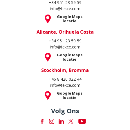
+34 951 23 59 59
info@tekce.com
Google Maps
locatie
Alicante, Orihuela Costa
+34 951 23 59 59
info@tekce.com
Google Maps
locatie
Stockholm, Bromma
+46 8 420 022 44
info@tekce.com
Google Maps
locatie
Volg Ons