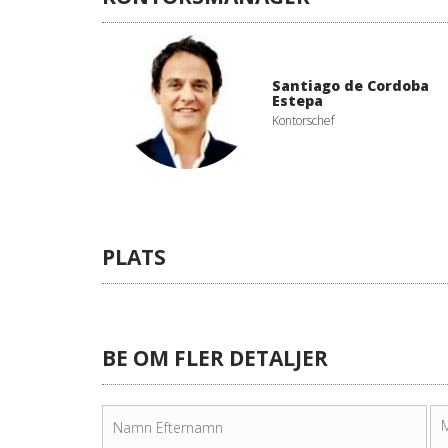
Santiago de Cordoba
Estepa
Kontorschef
PLATS
BE OM FLER DETALJER