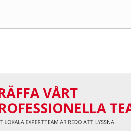
RÄFFA VÅRT
ROFESSIONELLA TE
T LOKALA EXPERTTEAM ÄR REDO ATT LYSSNA