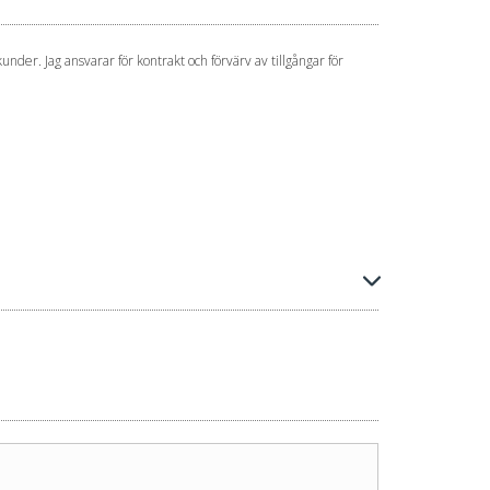
under. Jag ansvarar för kontrakt och förvärv av tillgångar för