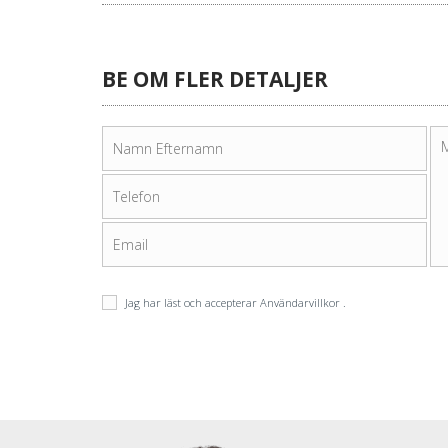
BE OM FLER DETALJER
Jag har läst och accepterar
Användarvillkor
.