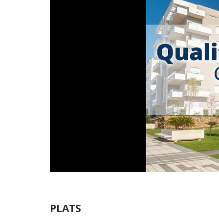
PLATS