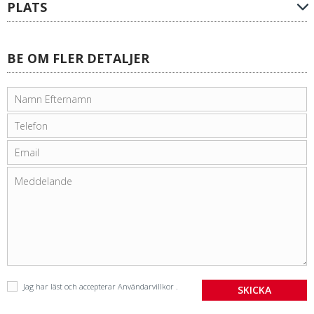
PLATS
BE OM FLER DETALJER
Jag har läst och accepterar
Användarvillkor
.