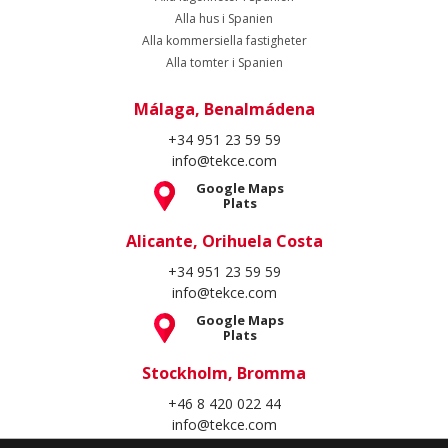
Alla hus i Spanien
Alla kommersiella fastigheter
Alla tomter i Spanien
Málaga, Benalmádena
+34 951 23 59 59
info@tekce.com
Google Maps
Plats
Alicante, Orihuela Costa
+34 951 23 59 59
info@tekce.com
Google Maps
Plats
Stockholm, Bromma
+46 8 420 022 44
info@tekce.com