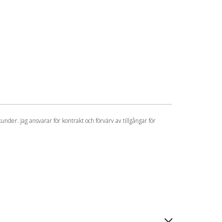
under. Jag ansvarar för kontrakt och förvärv av tillgångar för