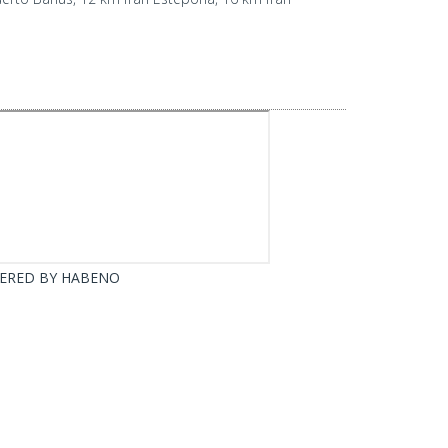
ERED BY
HABENO