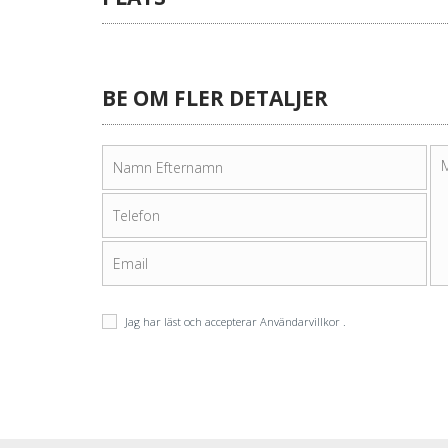
BE OM FLER DETALJER
Jag har läst och accepterar
Användarvillkor
.